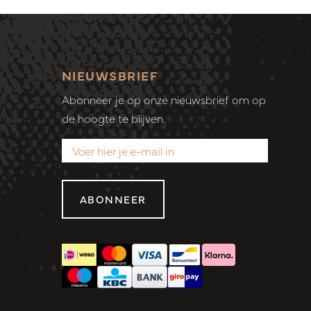
NIEUWSBRIEF
Abonneer je op onze nieuwsbrief om op
de hoogte te blijven.
ABONNEER