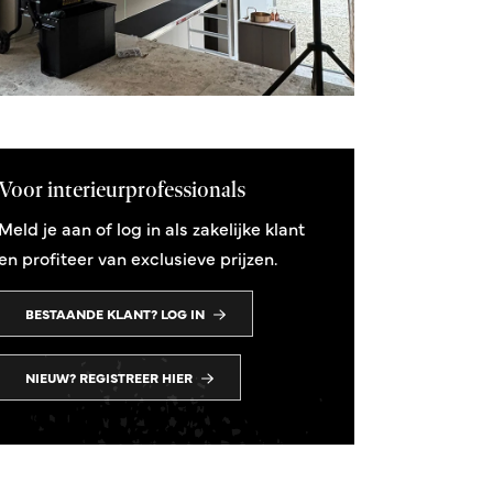
Voor interieurprofessionals
Meld je aan of log in als zakelijke klant
en profiteer van exclusieve prijzen.
BESTAANDE KLANT? LOG IN
NIEUW? REGISTREER HIER