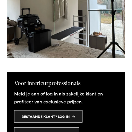
Voor interieurprofessionals
Meld je aan of log in als zakelijke klant en
profiteer van exclusieve prijzen.
BESTAANDE KLANT? LOG IN