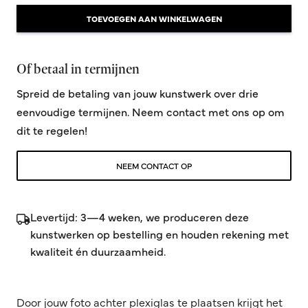
TOEVOEGEN AAN WINKELWAGEN
Of betaal in termijnen
Spreid de betaling van jouw kunstwerk over drie
eenvoudige termijnen. Neem contact met ons op om
dit te regelen!
NEEM CONTACT OP
Levertijd: 3—4 weken, we produceren deze
kunstwerken op bestelling en houden rekening met
kwaliteit én duurzaamheid.
Door jouw foto achter plexiglas te plaatsen krijgt het