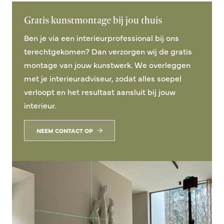
Gratis kunstmontage bij jou thuis
Ben je via een interieurprofessional bij ons
terechtgekomen? Dan verzorgen wij de gratis
montage van jouw kunstwerk. We overleggen
met je interieuradviseur, zodat alles soepel
verloopt en het resultaat aansluit bij jouw
interieur.
NEEM CONTACT OP