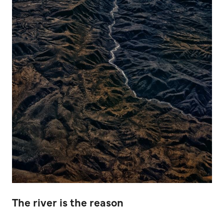
The river is the reason