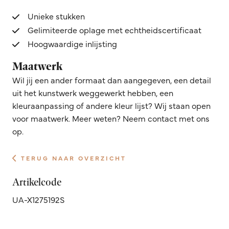
Unieke stukken
Gelimiteerde oplage met echtheidscertificaat
Hoogwaardige inlijsting
Maatwerk
Wil jij een ander formaat dan aangegeven, een detail
uit het kunstwerk weggewerkt hebben, een
kleuraanpassing of andere kleur lijst? Wij staan open
voor maatwerk. Meer weten? Neem contact met ons
op.
TERUG NAAR OVERZICHT
Artikelcode
UA-X1275192S