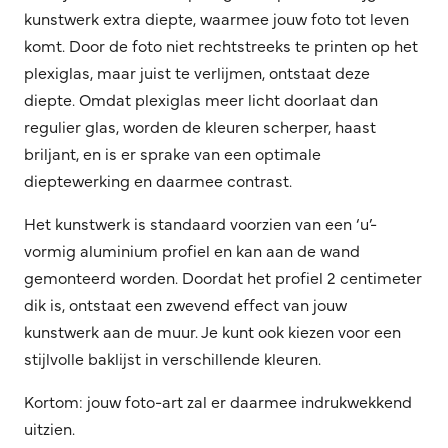
kunstwerk extra diepte, waarmee jouw foto tot leven
komt. Door de foto niet rechtstreeks te printen op het
plexiglas, maar juist te verlijmen, ontstaat deze
diepte. Omdat plexiglas meer licht doorlaat dan
regulier glas, worden de kleuren scherper, haast
briljant, en is er sprake van een optimale
dieptewerking en daarmee contrast.
Het kunstwerk is standaard voorzien van een ‘u’-
vormig aluminium profiel en kan aan de wand
gemonteerd worden. Doordat het profiel 2 centimeter
dik is, ontstaat een zwevend effect van jouw
kunstwerk aan de muur. Je kunt ook kiezen voor een
stijlvolle baklijst in verschillende kleuren.
Kortom: jouw foto-art zal er daarmee indrukwekkend
uitzien.