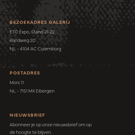
BEZOEKADRES GALERIJ
ETC Expo, Stand 21-22
Randweg 20
NL - 4104 AC Culemborg
POSTADRES
Mors 11
NL - 7151 MX Eibergen
NIEUWSBRIEF
Abonneer je op onze nieuwsbrief om op
de hoogte te blijven.