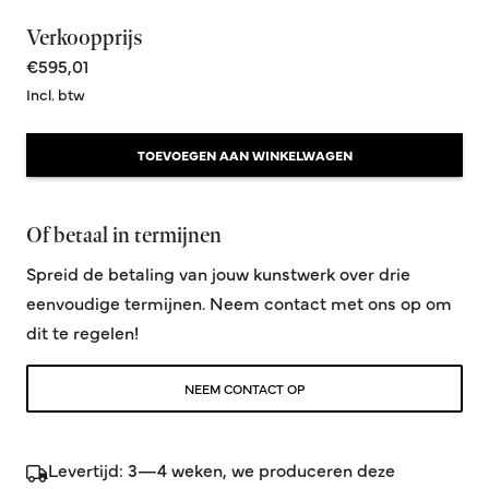
Verkoopprijs
€595,01
Incl. btw
TOEVOEGEN AAN WINKELWAGEN
Of betaal in termijnen
Spreid de betaling van jouw kunstwerk over drie
eenvoudige termijnen. Neem contact met ons op om
dit te regelen!
NEEM CONTACT OP
Levertijd: 3—4 weken, we produceren deze