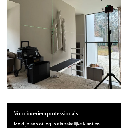
Voor interieurprofessionals
Meld je aan of log in als zakelijke klant en