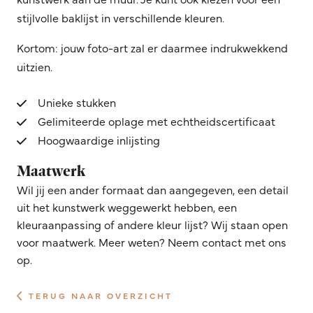
stijlvolle baklijst in verschillende kleuren.
Kortom: jouw foto-art zal er daarmee indrukwekkend
uitzien.
Unieke stukken
Gelimiteerde oplage met echtheidscertificaat
Hoogwaardige inlijsting
Maatwerk
Wil jij een ander formaat dan aangegeven, een detail
uit het kunstwerk weggewerkt hebben, een
kleuraanpassing of andere kleur lijst? Wij staan open
voor maatwerk. Meer weten? Neem contact met ons
op.
TERUG NAAR OVERZICHT