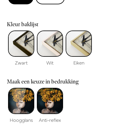
Kleur baklijst
Zwart
Wit
Eiken
Maak een keuze in bedrukking
Hoogglans
Anti-reflex