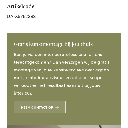
Artikelcode
UA-X576228S
Gratis kunstmontage bij jou thuis
Ben je via een interieurprofessional bij ons
terechtgekomen? Dan verzorgen wij de gratis
montage van jouw kunstwerk. We overleggen
met je interieuradviseur, zodat alles soepel
verloopt en het resultaat aansluit bij jouw
interieur.
NEEM CONTACT OP