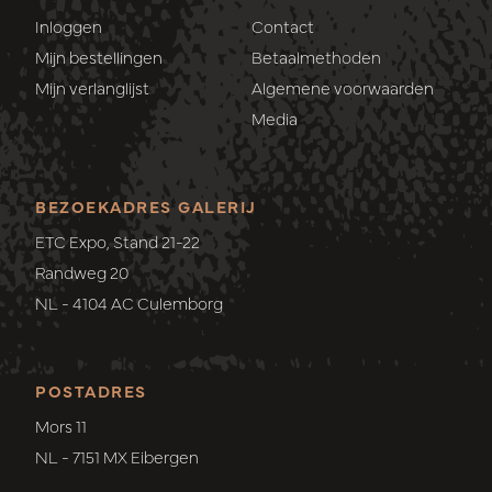
Inloggen
Contact
Mijn bestellingen
Betaalmethoden
Mijn verlanglijst
Algemene voorwaarden
Media
BEZOEKADRES GALERIJ
ETC Expo, Stand 21-22
Randweg 20
NL - 4104 AC Culemborg
POSTADRES
Mors 11
NL - 7151 MX Eibergen