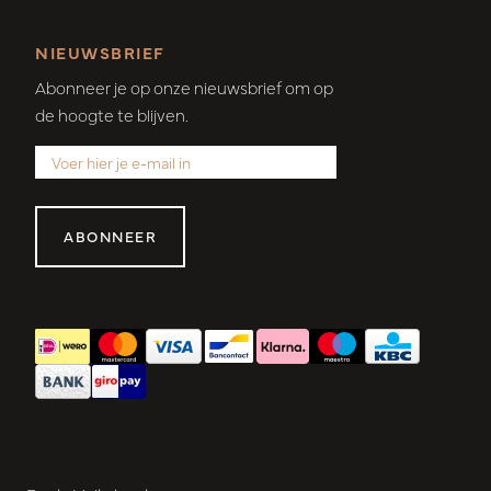
NIEUWSBRIEF
Abonneer je op onze nieuwsbrief om op
de hoogte te blijven.
ABONNEER