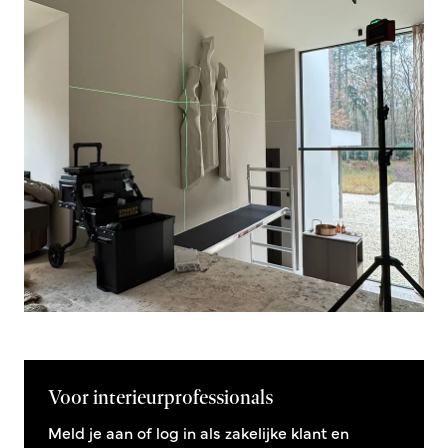
Voor interieurprofessionals
Meld je aan of log in als zakelijke klant en