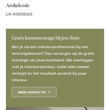
Artikelcode
UA-X1353502S
Gratis kunstmontage bij jou thuis
Ben je via een interieurprofessional bij ons
terechtgekomen? Dan verzorgen wij de gratis
montage van jouw kunstwerk. We overleggen
met je interieuradviseur, zodat alles soepel
verloopt en het resultaat aansluit bij jouw
interieur.
NEEM CONTACT OP