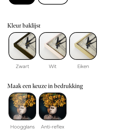
Kleur baklijst
Zwart
Wit
Eiken
Maak een keuze in bedrukking
Hoogglans
Anti-reflex