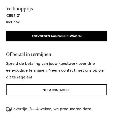
Verkoopprijs
€595,01
Incl. btw
TOEVOEGEN AAN WINKELWAGEN
Of betaal in termijnen
Spreid de betaling van jouw kunstwerk over drie
eenvoudige termijnen. Neem contact met ons op om
dit te regelen!
NEEM CONTACT OP
Levertijd: 3—4 weken, we produceren deze