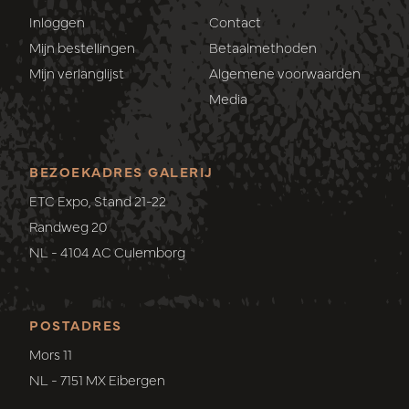
Inloggen
Contact
Mijn bestellingen
Betaalmethoden
Mijn verlanglijst
Algemene voorwaarden
Media
BEZOEKADRES GALERIJ
ETC Expo, Stand 21-22
Randweg 20
NL - 4104 AC Culemborg
POSTADRES
Mors 11
NL - 7151 MX Eibergen