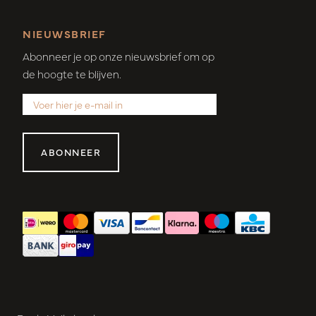
NIEUWSBRIEF
Abonneer je op onze nieuwsbrief om op
de hoogte te blijven.
ABONNEER