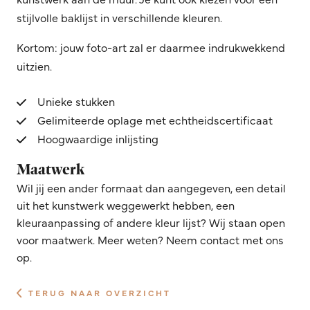
stijlvolle baklijst in verschillende kleuren.
Kortom: jouw foto-art zal er daarmee indrukwekkend
uitzien.
Unieke stukken
Gelimiteerde oplage met echtheidscertificaat
Hoogwaardige inlijsting
Maatwerk
Wil jij een ander formaat dan aangegeven, een detail
uit het kunstwerk weggewerkt hebben, een
kleuraanpassing of andere kleur lijst? Wij staan open
voor maatwerk. Meer weten? Neem contact met ons
op.
TERUG NAAR OVERZICHT