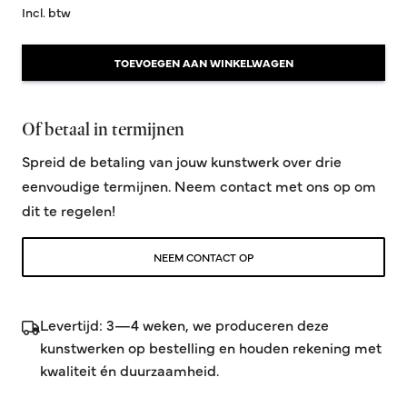
Incl. btw
TOEVOEGEN AAN WINKELWAGEN
Of betaal in termijnen
Spreid de betaling van jouw kunstwerk over drie
eenvoudige termijnen. Neem contact met ons op om
dit te regelen!
NEEM CONTACT OP
Levertijd: 3—4 weken, we produceren deze
kunstwerken op bestelling en houden rekening met
kwaliteit én duurzaamheid.