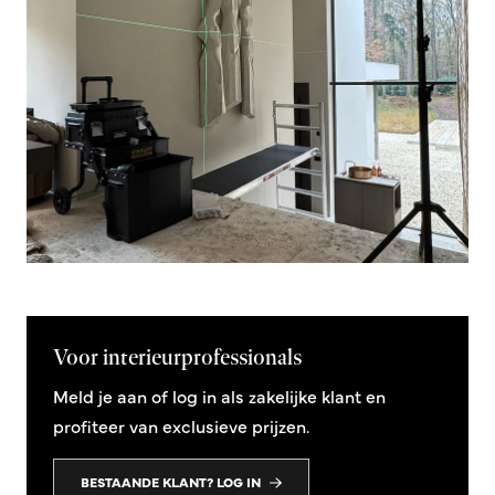
Voor interieurprofessionals
Meld je aan of log in als zakelijke klant en
profiteer van exclusieve prijzen.
BESTAANDE KLANT? LOG IN