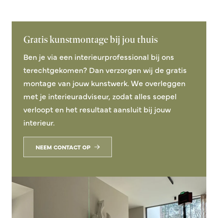
Gratis kunstmontage bij jou thuis
Ben je via een interieurprofessional bij ons
terechtgekomen? Dan verzorgen wij de gratis
montage van jouw kunstwerk. We overleggen
met je interieuradviseur, zodat alles soepel
verloopt en het resultaat aansluit bij jouw
interieur.
NEEM CONTACT OP