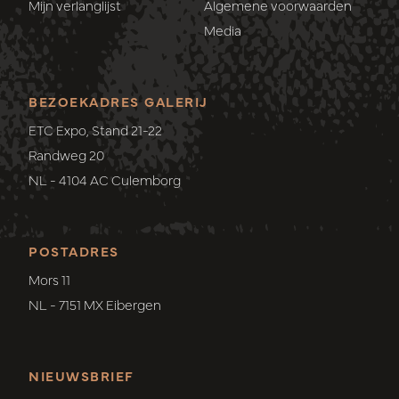
Mijn verlanglijst
Algemene voorwaarden
Media
BEZOEKADRES GALERIJ
ETC Expo, Stand 21-22
Randweg 20
NL - 4104 AC Culemborg
POSTADRES
Mors 11
NL - 7151 MX Eibergen
NIEUWSBRIEF