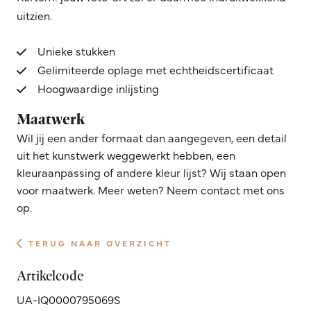
uitzien.
Unieke stukken
Gelimiteerde oplage met echtheidscertificaat
Hoogwaardige inlijsting
Maatwerk
Wil jij een ander formaat dan aangegeven, een detail
uit het kunstwerk weggewerkt hebben, een
kleuraanpassing of andere kleur lijst? Wij staan open
voor maatwerk. Meer weten? Neem contact met ons
op.
TERUG NAAR OVERZICHT
Artikelcode
UA-IQ0000795069S