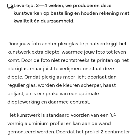
Levertijd: 3—4 weken, we produceren deze
kunstwerken op bestelling en houden rekening met
kwaliteit én duurzaamheid.
Door jouw foto achter plexiglas te plaatsen krijgt het
kunstwerk extra diepte, waarmee jouw foto tot leven
komt. Door de foto niet rechtstreeks te printen op het
plexiglas, maar juist te verlijmen, ontstaat deze
diepte. Omdat plexiglas meer licht doorlaat dan
regulier glas, worden de kleuren scherper, haast
briljant, en is er sprake van een optimale
dieptewerking en daarmee contrast.
Het kunstwerk is standaard voorzien van een ‘u’-
vormig aluminium profiel en kan aan de wand
gemonteerd worden. Doordat het profiel 2 centimeter