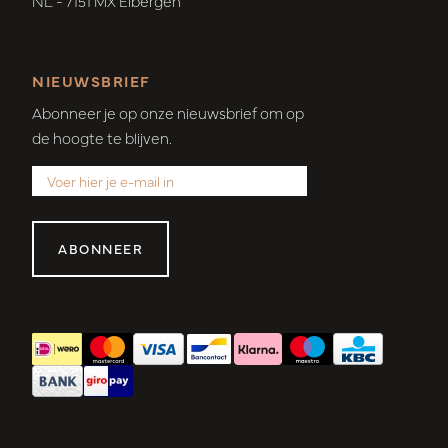
NL - 7151 MX Eibergen
NIEUWSBRIEF
Abonneer je op onze nieuwsbrief om op
de hoogte te blijven.
ABONNEER