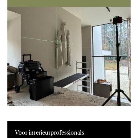
Voor interieurprofessionals