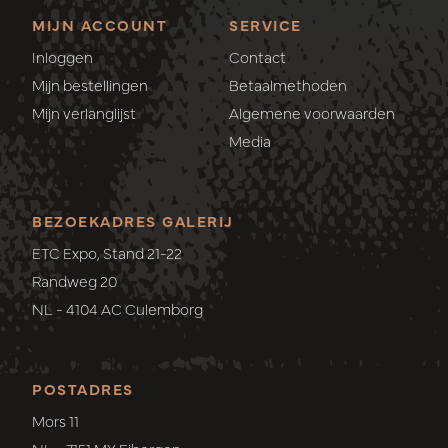
MIJN ACCOUNT
SERVICE
Inloggen
Contact
Mijn bestellingen
Betaalmethoden
Mijn verlanglijst
Algemene voorwaarden
Media
BEZOEKADRES GALERIJ
ETC Expo, Stand 21-22
Randweg 20
NL - 4104 AC Culemborg
POSTADRES
Mors 11