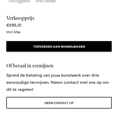
Hoogglans
Anti-reflex
Verkoopprijs
€595,01
Incl. btw
TOEVOEGEN AAN WINKELWAGEN
Of betaal in termijnen
Spreid de betaling van jouw kunstwerk over drie
eenvoudige termijnen. Neem contact met ons op om
dit te regelen!
NEEM CONTACT OP