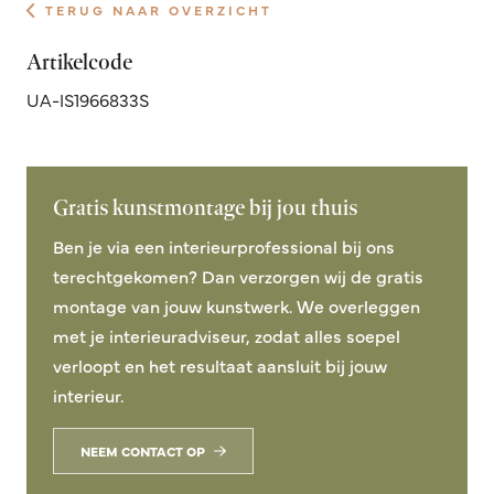
TERUG NAAR OVERZICHT
Artikelcode
UA-IS1966833S
Gratis kunstmontage bij jou thuis
Ben je via een interieurprofessional bij ons
terechtgekomen? Dan verzorgen wij de gratis
montage van jouw kunstwerk. We overleggen
met je interieuradviseur, zodat alles soepel
verloopt en het resultaat aansluit bij jouw
interieur.
NEEM CONTACT OP