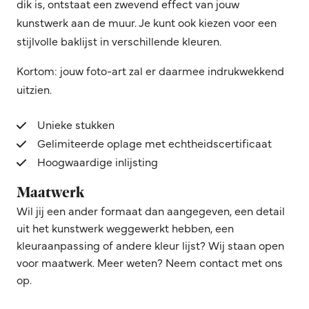
dik is, ontstaat een zwevend effect van jouw
kunstwerk aan de muur. Je kunt ook kiezen voor een
stijlvolle baklijst in verschillende kleuren.
Kortom: jouw foto-art zal er daarmee indrukwekkend
uitzien.
Unieke stukken
Gelimiteerde oplage met echtheidscertificaat
Hoogwaardige inlijsting
Maatwerk
Wil jij een ander formaat dan aangegeven, een detail
uit het kunstwerk weggewerkt hebben, een
kleuraanpassing of andere kleur lijst? Wij staan open
voor maatwerk. Meer weten? Neem contact met ons
op.