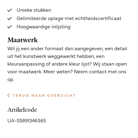
Unieke stukken
Gelimiteerde oplage met echtheidscertificaat
Hoogwaardige inlijsting
Maatwerk
Wil jij een ander formaat dan aangegeven, een detail
uit het kunstwerk weggewerkt hebben, een
kleuraanpassing of andere kleur lijst? Wij staan open
voor maatwerk. Meer weten? Neem contact met ons
op.
TERUG NAAR OVERZICHT
Artikelcode
UA-SS89134636S