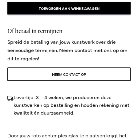
TOEVOEGEN AAN WINKELWAGEN
Of betaal in termijnen
Spreid de betaling van jouw kunstwerk over drie
eenvoudige termijnen. Neem contact met ons op om
dit te regelen!
NEEM CONTACT OP
Levertijd: 3—4 weken, we produceren deze
kunstwerken op bestelling en houden rekening met
kwaliteit én duurzaamheid.
Door jouw foto achter plexiglas te plaatsen krijgt het