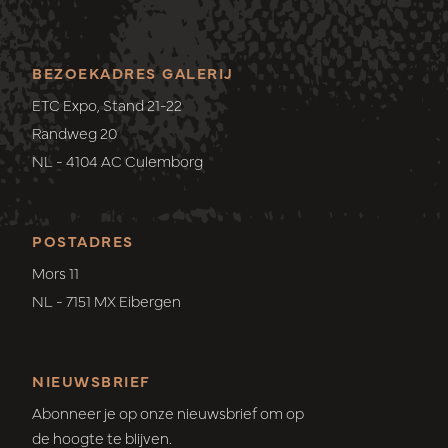
BEZOEKADRES GALERIJ
ETC Expo, Stand 21-22
Randweg 20
NL - 4104 AC Culemborg
POSTADRES
Mors 11
NL - 7151 MX Eibergen
NIEUWSBRIEF
Abonneer je op onze nieuwsbrief om op
de hoogte te blijven.