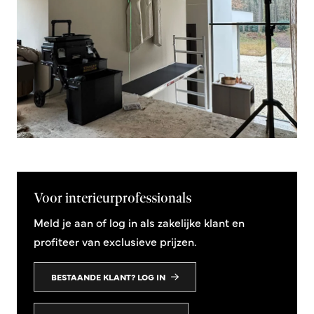
Voor interieurprofessionals
Meld je aan of log in als zakelijke klant en
profiteer van exclusieve prijzen.
BESTAANDE KLANT? LOG IN