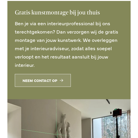
Gratis kunstmontage bij jou thuis
Ben je via een interieurprofessional bij ons
terechtgekomen? Dan verzorgen wij de gratis
montage van jouw kunstwerk. We overleggen
met je interieuradviseur, zodat alles soepel
verloopt en het resultaat aansluit bij jouw
interieur.
NEEM CONTACT OP