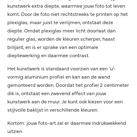
kunstwerk extra diepte, waarmee jouw foto tot leven
komt. Door de foto niet rechtstreeks te printen op het
plexiglas, maar juist te verlijmen, ontstaat deze
diepte. Omdat plexiglas meer licht doorlaat dan
regulier glas, worden de kleuren scherper, haast
briljant, en is er sprake van een optimale
dieptewerking en daarmee contrast.
Het kunstwerk is standaard voorzien van een ‘u’-
vormig aluminium profiel en kan aan de wand
gemonteerd worden. Doordat het profiel 2 centimeter
dik is, ontstaat een zwevend effect van jouw
kunstwerk aan de muur. Je kunt ook kiezen voor een
stijlvolle baklijst in verschillende kleuren.
Kortom: jouw foto-art zal er daarmee indrukwekkend
uitzien.