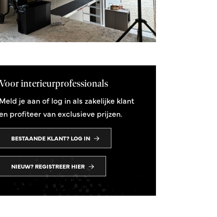
Voor interieurprofessionals
Meld je aan of log in als zakelijke klant
en profiteer van exclusieve prijzen.
BESTAANDE KLANT? LOG IN
NIEUW? REGISTREER HIER