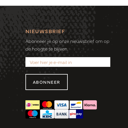
NIEUWSBRIEF
Abonneer je op onze nieuwsbrief om op
de hoogte te blijven.
ABONNEER