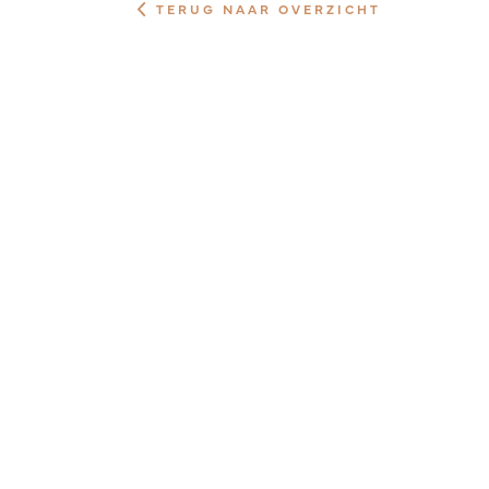
TERUG NAAR OVERZICHT