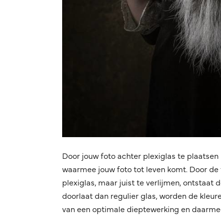
Door jouw foto achter plexiglas te plaatsen 
waarmee jouw foto tot leven komt. Door de f
plexiglas, maar juist te verlijmen, ontstaat
doorlaat dan regulier glas, worden de kleuren
van een optimale dieptewerking en daarmee