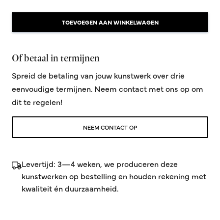
TOEVOEGEN AAN WINKELWAGEN
Of betaal in termijnen
Spreid de betaling van jouw kunstwerk over drie
eenvoudige termijnen. Neem contact met ons op om
dit te regelen!
NEEM CONTACT OP
Levertijd: 3—4 weken, we produceren deze
kunstwerken op bestelling en houden rekening met
kwaliteit én duurzaamheid.