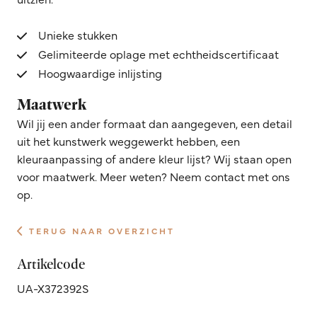
Unieke stukken
Gelimiteerde oplage met echtheidscertificaat
Hoogwaardige inlijsting
Maatwerk
Wil jij een ander formaat dan aangegeven, een detail
uit het kunstwerk weggewerkt hebben, een
kleuraanpassing of andere kleur lijst? Wij staan open
voor maatwerk. Meer weten? Neem contact met ons
op.
TERUG NAAR OVERZICHT
Artikelcode
UA-X372392S