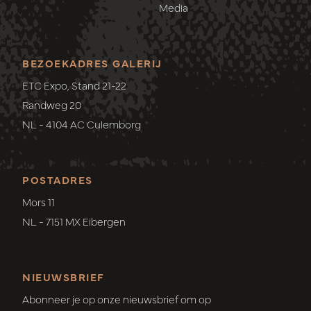
Media
BEZOEKADRES GALERIJ
ETC Expo, Stand 21-22
Randweg 20
NL - 4104 AC Culemborg
POSTADRES
Mors 11
NL - 7151 MX Eibergen
NIEUWSBRIEF
Abonneer je op onze nieuwsbrief om op