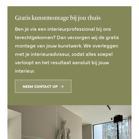
Gratis kunstmontage bij jou thuis
Ben je via een interieurprofessional bij ons
terechtgekomen? Dan verzorgen wij de gratis
montage van jouw kunstwerk. We overleggen
met je interieuradviseur, zodat alles soepel
verloopt en het resultaat aansluit bij jouw
interieur.
NEEM CONTACT OP