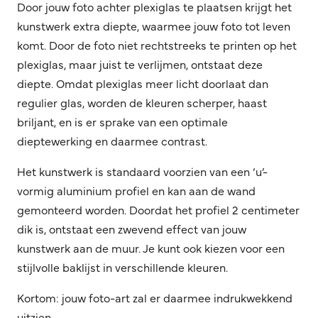
Door jouw foto achter plexiglas te plaatsen krijgt het
kunstwerk extra diepte, waarmee jouw foto tot leven
komt. Door de foto niet rechtstreeks te printen op het
plexiglas, maar juist te verlijmen, ontstaat deze
diepte. Omdat plexiglas meer licht doorlaat dan
regulier glas, worden de kleuren scherper, haast
briljant, en is er sprake van een optimale
dieptewerking en daarmee contrast.
Het kunstwerk is standaard voorzien van een ‘u’-
vormig aluminium profiel en kan aan de wand
gemonteerd worden. Doordat het profiel 2 centimeter
dik is, ontstaat een zwevend effect van jouw
kunstwerk aan de muur. Je kunt ook kiezen voor een
stijlvolle baklijst in verschillende kleuren.
Kortom: jouw foto-art zal er daarmee indrukwekkend
uitzien.