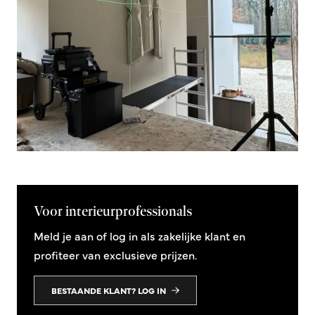
Voor interieurprofessionals
Meld je aan of log in als zakelijke klant en
profiteer van exclusieve prijzen.
BESTAANDE KLANT? LOG IN