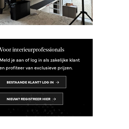
Voor interieurprofessionals
Meld je aan of log in als zakelijke klant
en profiteer van exclusieve prijzen.
BESTAANDE KLANT? LOG IN
NIEUW? REGISTREER HIER