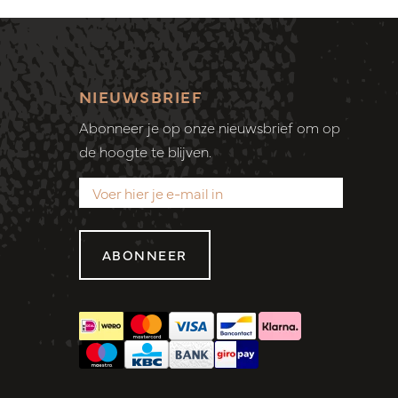
NIEUWSBRIEF
Abonneer je op onze nieuwsbrief om op
de hoogte te blijven.
ABONNEER