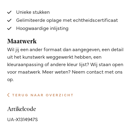
Unieke stukken
Gelimiteerde oplage met echtheidscertificaat
Hoogwaardige inlijsting
Maatwerk
Wil jij een ander formaat dan aangegeven, een detail
uit het kunstwerk weggewerkt hebben, een
kleuraanpassing of andere kleur lijst? Wij staan open
voor maatwerk. Meer weten? Neem contact met ons
op.
TERUG NAAR OVERZICHT
Artikelcode
UA-X1314947S