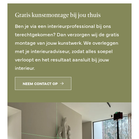
Gratis kunstmontage bij jou thuis
Ben je via een interieurprofessional bij ons
terechtgekomen? Dan verzorgen wij de gratis
montage van jouw kunstwerk. We overleggen
met je interieuradviseur, zodat alles soepel
verloopt en het resultaat aansluit bij jouw
interieur.
NEEM CONTACT OP