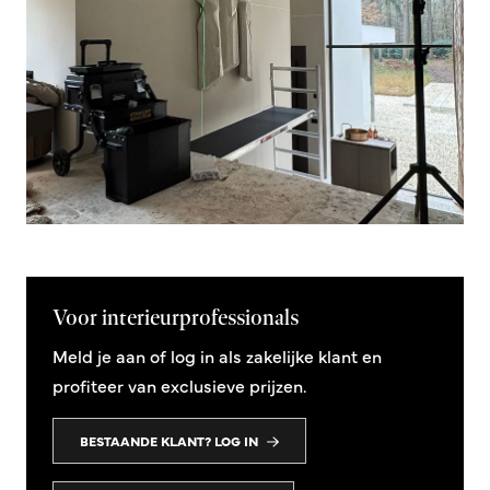
Voor interieurprofessionals
Meld je aan of log in als zakelijke klant en
profiteer van exclusieve prijzen.
BESTAANDE KLANT? LOG IN