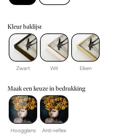
Kleur baklijst
Zwart
Wit
Eiken
Maak een keuze in bedrukking
Hoogglans
Anti-reflex