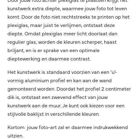
kunstwerk extra diepte, waarmee jouw foto tot leven
komt. Door de foto niet rechtstreeks te printen op het
plexiglas, maar juist te verlijmen, ontstaat deze
diepte. Omdat plexiglas meer licht doorlaat dan
regulier glas, worden de kleuren scherper, haast
briljant, en is er sprake van een optimale
dieptewerking en daarmee contrast.
Het kunstwerk is standaard voorzien van een ‘u’-
vormig aluminium profiel en kan aan de wand
gemonteerd worden. Doordat het profiel 2 centimeter
dik is, ontstaat een zwevend effect van jouw
kunstwerk aan de muur. Je kunt ook kiezen voor een
stijlvolle baklijst in verschillende kleuren.
Kortom: jouw foto-art zal er daarmee indrukwekkend
uitzien.