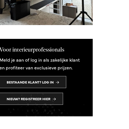
Voor interieurprofessionals
Meld je aan of log in als zakelijke klant
en profiteer van exclusieve prijzen.
BESTAANDE KLANT? LOG IN
NIEUW? REGISTREER HIER