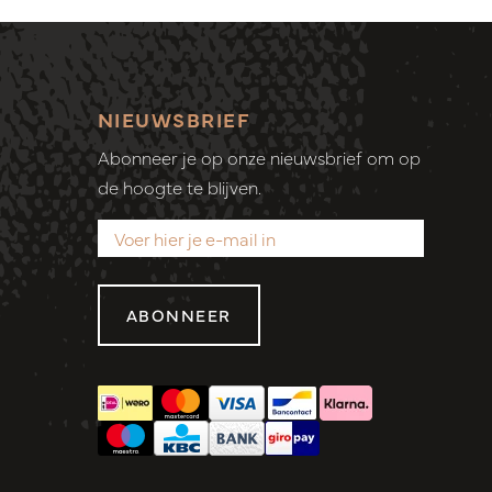
NIEUWSBRIEF
Abonneer je op onze nieuwsbrief om op
de hoogte te blijven.
ABONNEER