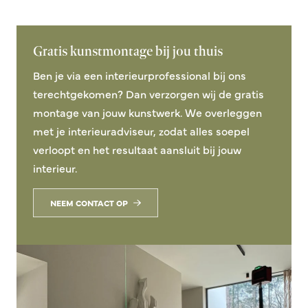
Gratis kunstmontage bij jou thuis
Ben je via een interieurprofessional bij ons
terechtgekomen? Dan verzorgen wij de gratis
montage van jouw kunstwerk. We overleggen
met je interieuradviseur, zodat alles soepel
verloopt en het resultaat aansluit bij jouw
interieur.
NEEM CONTACT OP