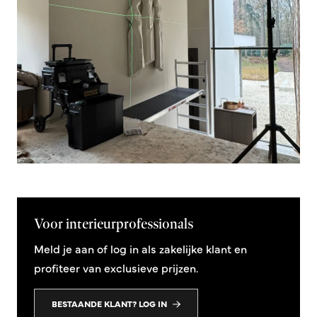
Voor interieurprofessionals
Meld je aan of log in als zakelijke klant en
profiteer van exclusieve prijzen.
BESTAANDE KLANT? LOG IN