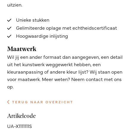
uitzien.
Unieke stukken
Gelimiteerde oplage met echtheidscertificaat
Hoogwaardige inlijsting
Maatwerk
Wil jij een ander formaat dan aangegeven, een detail
uit het kunstwerk weggewerkt hebben, een
kleuraanpassing of andere kleur lijst? Wij staan open
voor maatwerk. Meer weten? Neem contact met ons
op.
TERUG NAAR OVERZICHT
Artikelcode
UA-X1111111S