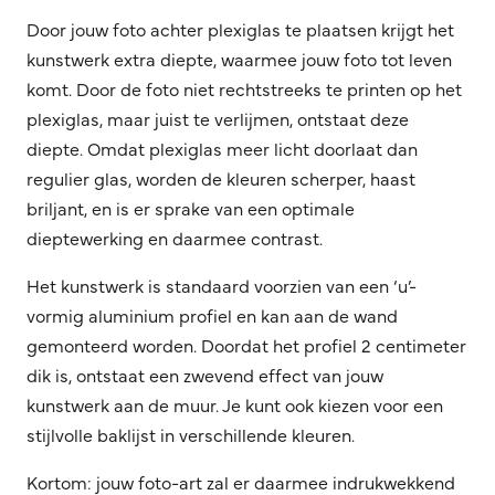
Door jouw foto achter plexiglas te plaatsen krijgt het
kunstwerk extra diepte, waarmee jouw foto tot leven
komt. Door de foto niet rechtstreeks te printen op het
plexiglas, maar juist te verlijmen, ontstaat deze
diepte. Omdat plexiglas meer licht doorlaat dan
regulier glas, worden de kleuren scherper, haast
briljant, en is er sprake van een optimale
dieptewerking en daarmee contrast.
Het kunstwerk is standaard voorzien van een ‘u’-
vormig aluminium profiel en kan aan de wand
gemonteerd worden. Doordat het profiel 2 centimeter
dik is, ontstaat een zwevend effect van jouw
kunstwerk aan de muur. Je kunt ook kiezen voor een
stijlvolle baklijst in verschillende kleuren.
Kortom: jouw foto-art zal er daarmee indrukwekkend