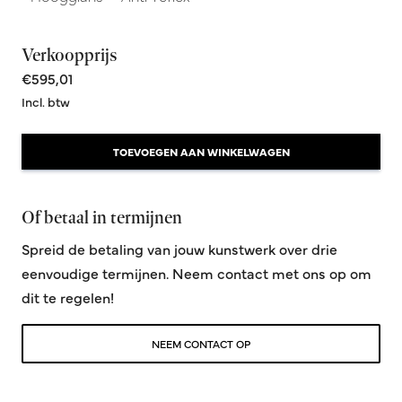
Verkoopprijs
€595,01
Incl. btw
TOEVOEGEN AAN WINKELWAGEN
Of betaal in termijnen
Spreid de betaling van jouw kunstwerk over drie
eenvoudige termijnen. Neem contact met ons op om
dit te regelen!
NEEM CONTACT OP