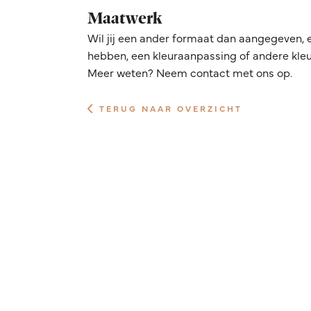
Maatwerk
Wil jij een ander formaat dan aangegeven, 
hebben, een kleuraanpassing of andere kleur
Meer weten? Neem contact met ons op.
TERUG NAAR OVERZICHT