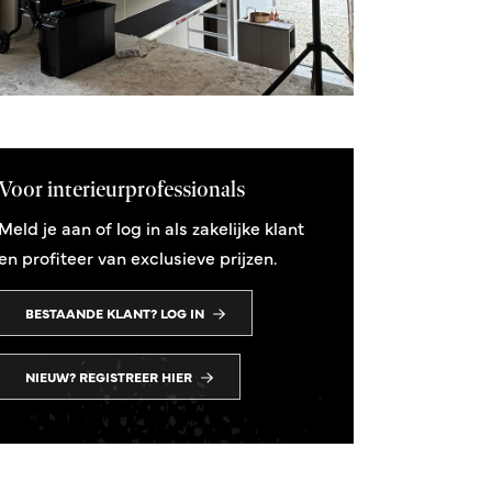
Voor interieurprofessionals
Meld je aan of log in als zakelijke klant
en profiteer van exclusieve prijzen.
BESTAANDE KLANT? LOG IN
NIEUW? REGISTREER HIER