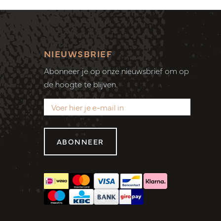
NIEUWSBRIEF
Abonneer je op onze nieuwsbrief om op
de hoogte te blijven.
ABONNEER