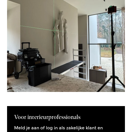
Voor interieurprofessionals
Meld je aan of log in als zakelijke klant en