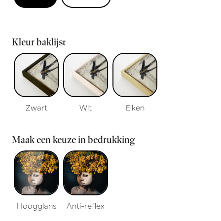
Kleur baklijst
Zwart
Wit
Eiken
Maak een keuze in bedrukking
Hoogglans
Anti-reflex