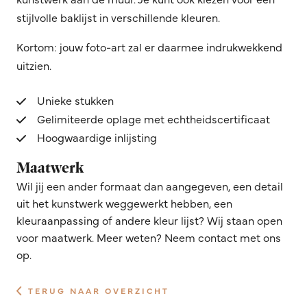
stijlvolle baklijst in verschillende kleuren.
Kortom: jouw foto-art zal er daarmee indrukwekkend
uitzien.
Unieke stukken
Gelimiteerde oplage met echtheidscertificaat
Hoogwaardige inlijsting
Maatwerk
Wil jij een ander formaat dan aangegeven, een detail
uit het kunstwerk weggewerkt hebben, een
kleuraanpassing of andere kleur lijst? Wij staan open
voor maatwerk. Meer weten? Neem contact met ons
op.
TERUG NAAR OVERZICHT