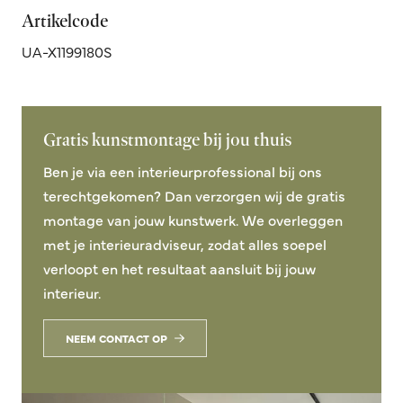
Artikelcode
UA-X1199180S
Gratis kunstmontage bij jou thuis
Ben je via een interieurprofessional bij ons
terechtgekomen? Dan verzorgen wij de gratis
montage van jouw kunstwerk. We overleggen
met je interieuradviseur, zodat alles soepel
verloopt en het resultaat aansluit bij jouw
interieur.
NEEM CONTACT OP