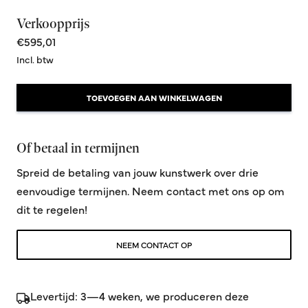
Verkoopprijs
€595,01
Incl. btw
TOEVOEGEN AAN WINKELWAGEN
Of betaal in termijnen
Spreid de betaling van jouw kunstwerk over drie
eenvoudige termijnen. Neem contact met ons op om
dit te regelen!
NEEM CONTACT OP
Levertijd: 3—4 weken, we produceren deze