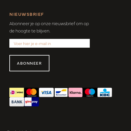
NIEUWSBRIEF
Abonneer je op onze nieuwsbrief om op
de hoogte te blijven.
ABONNEER