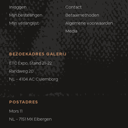
Inloggen
Contact
Mijn bestellingen
Betaalmethoden
Mijn verlanglijst
Algemene voorwaarden
Media
BEZOEKADRES GALERIJ
ETC Expo, Stand 21-22
Randweg 20
NL - 4104 AC Culemborg
POSTADRES
Mors 11
NL - 7151 MX Eibergen