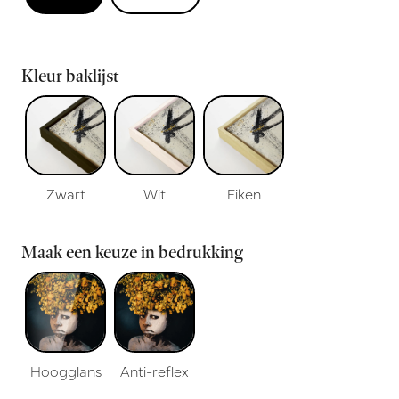
Kleur baklijst
Zwart
Wit
Eiken
Maak een keuze in bedrukking
Hoogglans
Anti-reflex