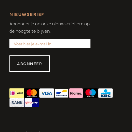
NIEUWSBRIEF
Abonneer je op onze nieuwsbrief om op
de hoogte te blijven.
ABONNEER