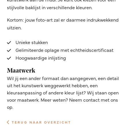
stijlvolle baklijst in verschillende kleuren.
Kortom: jouw foto-art zal er daarmee indrukwekkend
uitzien.
Unieke stukken
Gelimiteerde oplage met echtheidscertificaat
Hoogwaardige inlijsting
Maatwerk
Wil jij een ander formaat dan aangegeven, een detail
uit het kunstwerk weggewerkt hebben, een
kleuraanpassing of andere kleur lijst? Wij staan open
voor maatwerk. Meer weten? Neem contact met ons
op.
TERUG NAAR OVERZICHT