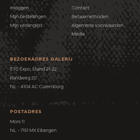
Inloggen
Contact
Mijn bestellingen
Betaalmethoden
Mijn verlanglijst
Algemene voorwaarden
Media
BEZOEKADRES GALERIJ
ETC Expo, Stand 21-22
Randweg 20
NL - 4104 AC Culemborg
POSTADRES
Mors 11
NL - 7151 MX Eibergen