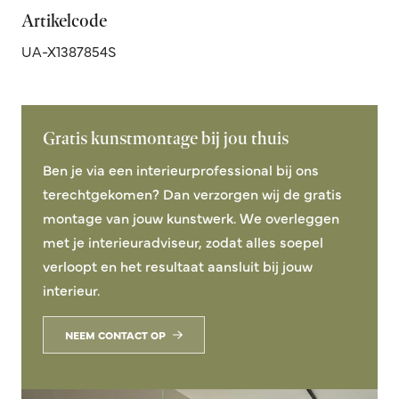
Artikelcode
UA-X1387854S
Gratis kunstmontage bij jou thuis
Ben je via een interieurprofessional bij ons
terechtgekomen? Dan verzorgen wij de gratis
montage van jouw kunstwerk. We overleggen
met je interieuradviseur, zodat alles soepel
verloopt en het resultaat aansluit bij jouw
interieur.
NEEM CONTACT OP