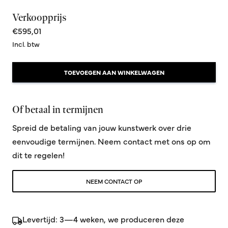
Verkoopprijs
€595,01
Incl. btw
TOEVOEGEN AAN WINKELWAGEN
Of betaal in termijnen
Spreid de betaling van jouw kunstwerk over drie
eenvoudige termijnen. Neem contact met ons op om
dit te regelen!
NEEM CONTACT OP
Levertijd: 3—4 weken, we produceren deze