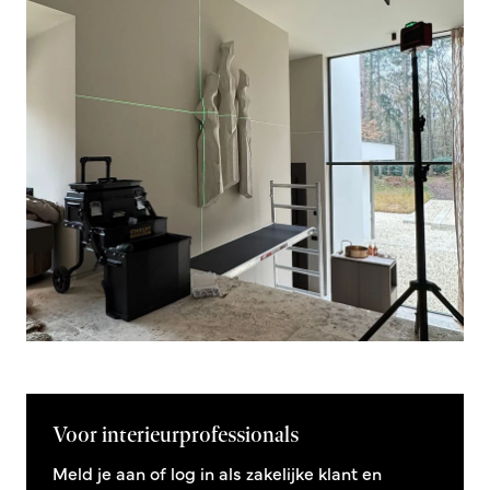
Voor interieurprofessionals
Meld je aan of log in als zakelijke klant en