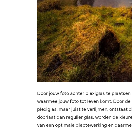
Door jouw foto achter plexiglas te plaatsen 
waarmee jouw foto tot leven komt. Door de f
plexiglas, maar juist te verlijmen, ontstaat
doorlaat dan regulier glas, worden de kleuren
van een optimale dieptewerking en daarmee