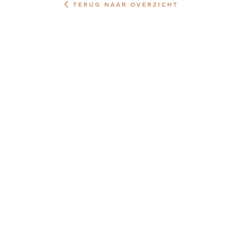
TERUG NAAR OVERZICHT