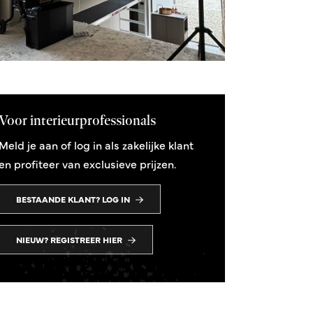
Voor interieurprofessionals
Meld je aan of log in als zakelijke klant
en profiteer van exclusieve prijzen.
BESTAANDE KLANT? LOG IN
NIEUW? REGISTREER HIER