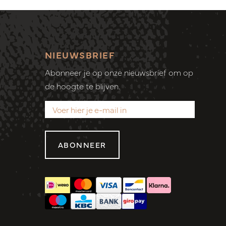
NIEUWSBRIEF
Abonneer je op onze nieuwsbrief om op
de hoogte te blijven.
ABONNEER