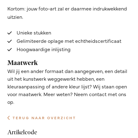
Kortom: jouw foto-art zal er daarmee indrukwekkend
uitzien.
Unieke stukken
Gelimiteerde oplage met echtheidscertificaat
Hoogwaardige inlijsting
Maatwerk
Wil jij een ander formaat dan aangegeven, een detail
uit het kunstwerk weggewerkt hebben, een
kleuraanpassing of andere kleur lijst? Wij staan open
voor maatwerk. Meer weten? Neem contact met ons
op.
TERUG NAAR OVERZICHT
Artikelcode