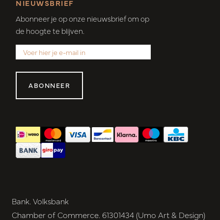
NIEUWSBRIEF
Abonneer je op onze nieuwsbrief om op
de hoogte te blijven.
ABONNEER
Bank. Volksbank
Chamber of Commerce. 61301434 (Umo Art & Design)