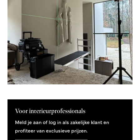
Voor interieurprofessionals
Meld je aan of log in als zakelijke klant en
profiteer van exclusieve prijzen.