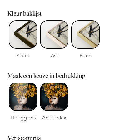
Kleur baklijst
Zwart
Wit
Eiken
Maak een keuze in bedrukking
Hoogglans
Anti-reflex
Verkoopprijs