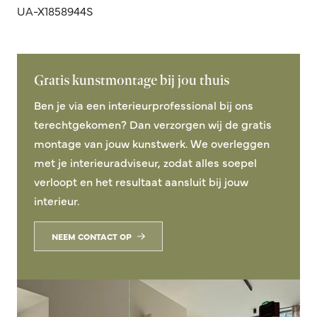
UA-X1858944S
Gratis kunstmontage bij jou thuis
Ben je via een interieurprofessional bij ons
terechtgekomen? Dan verzorgen wij de gratis
montage van jouw kunstwerk. We overleggen
met je interieuradviseur, zodat alles soepel
verloopt en het resultaat aansluit bij jouw
interieur.
NEEM CONTACT OP