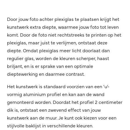
Door jouw foto achter plexiglas te plaatsen krijgt het
kunstwerk extra diepte, waarmee jouw foto tot leven
komt. Door de foto niet rechtstreeks te printen op het
plexiglas, maar juist te verlijmen, ontstaat deze
diepte. Omdat plexiglas meer licht doorlaat dan
regulier glas, worden de kleuren scherper, haast
briljant, en is er sprake van een optimale
dieptewerking en daarmee contrast.
Het kunstwerk is standaard voorzien van een ‘u’-
vormig aluminium profiel en kan aan de wand
gemonteerd worden. Doordat het profiel 2 centimeter
dik is, ontstaat een zwevend effect van jouw
kunstwerk aan de muur. Je kunt ook kiezen voor een
stijlvolle baklijst in verschillende kleuren.