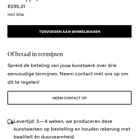
€595,01
Incl. btw
TOEVOEGEN AAN WINKELWAGEN
Of betaal in termijnen
Spreid de betaling van jouw kunstwerk over drie
eenvoudige termijnen. Neem contact met ons op om
dit te regelen!
NEEM CONTACT OP
Levertijd: 3—4 weken, we produceren deze
kunstwerken op bestelling en houden rekening met
kwaliteit én duurzaamheid.