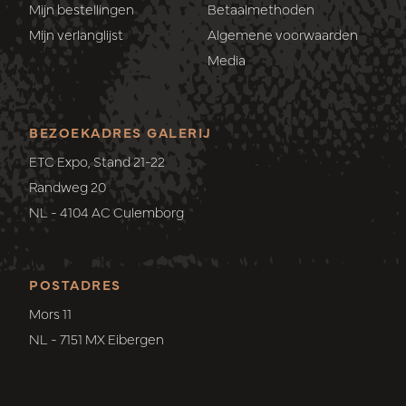
Mijn bestellingen
Betaalmethoden
Mijn verlanglijst
Algemene voorwaarden
Media
BEZOEKADRES GALERIJ
ETC Expo, Stand 21-22
Randweg 20
NL - 4104 AC Culemborg
POSTADRES
Mors 11
NL - 7151 MX Eibergen