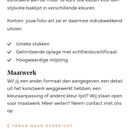
stijlvolle baklijst in verschillende kleuren.
Kortom: jouw foto-art zal er daarmee indrukwekkend
uitzien.
Unieke stukken
Gelimiteerde oplage met echtheidscertificaat
Hoogwaardige inlijsting
Maatwerk
Wil jij een ander formaat dan aangegeven, een detail
uit het kunstwerk weggewerkt hebben, een
kleuraanpassing of andere kleur lijst? Wij staan open
voor maatwerk. Meer weten? Neem contact met ons
op.
TERUG NAAR OVERZICHT