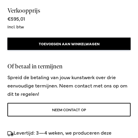
Verkoopprijs
€595,01
Incl. btw
TOEVOEGEN AAN WINKELWAGEN
Of betaal in termijnen
Spreid de betaling van jouw kunstwerk over drie
eenvoudige termijnen. Neem contact met ons op om
dit te regelen!
NEEM CONTACT OP
Levertijd: 3—4 weken, we produceren deze