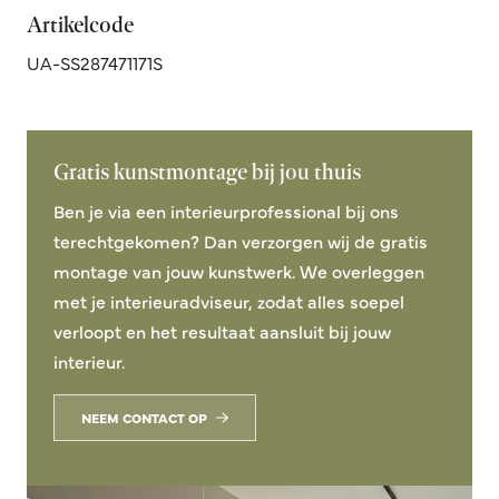
Artikelcode
UA-SS287471171S
Gratis kunstmontage bij jou thuis
Ben je via een interieurprofessional bij ons
terechtgekomen? Dan verzorgen wij de gratis
montage van jouw kunstwerk. We overleggen
met je interieuradviseur, zodat alles soepel
verloopt en het resultaat aansluit bij jouw
interieur.
NEEM CONTACT OP