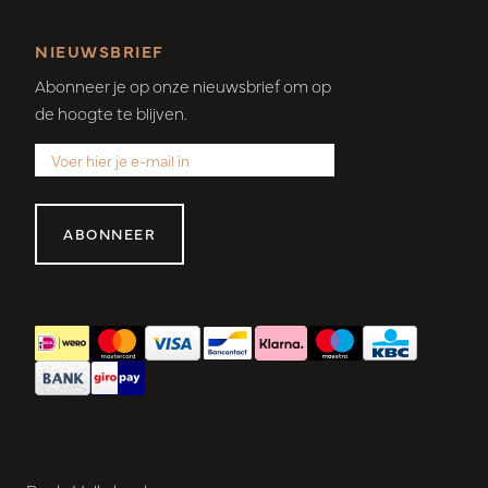
NIEUWSBRIEF
Abonneer je op onze nieuwsbrief om op
de hoogte te blijven.
ABONNEER