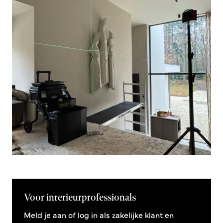
Voor interieurprofessionals
Meld je aan of log in als zakelijke klant en