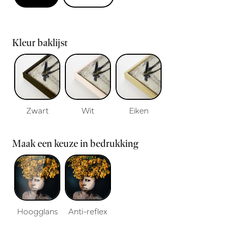
Kleur baklijst
Zwart
Wit
Eiken
Maak een keuze in bedrukking
Hoogglans
Anti-reflex