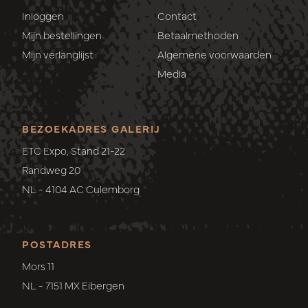
Inloggen
Contact
Mijn bestellingen
Betaalmethoden
Mijn verlanglijst
Algemene voorwaarden
Media
BEZOEKADRES GALERIJ
ETC Expo, Stand 21-22
Randweg 20
NL - 4104 AC Culemborg
POSTADRES
Mors 11
NL - 7151 MX Eibergen