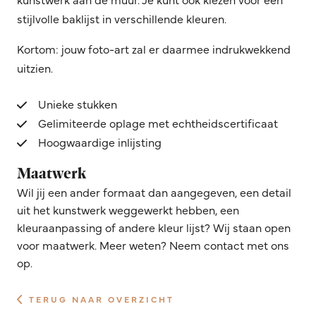
stijlvolle baklijst in verschillende kleuren.
Kortom: jouw foto-art zal er daarmee indrukwekkend
uitzien.
Unieke stukken
Gelimiteerde oplage met echtheidscertificaat
Hoogwaardige inlijsting
Maatwerk
Wil jij een ander formaat dan aangegeven, een detail
uit het kunstwerk weggewerkt hebben, een
kleuraanpassing of andere kleur lijst? Wij staan open
voor maatwerk. Meer weten? Neem contact met ons
op.
TERUG NAAR OVERZICHT