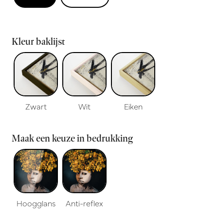
Kleur baklijst
Zwart
Wit
Eiken
Maak een keuze in bedrukking
Hoogglans
Anti-reflex