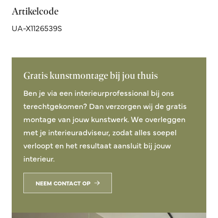
Artikelcode
UA-X1126539S
Gratis kunstmontage bij jou thuis
Ben je via een interieurprofessional bij ons
terechtgekomen? Dan verzorgen wij de gratis
montage van jouw kunstwerk. We overleggen
met je interieuradviseur, zodat alles soepel
verloopt en het resultaat aansluit bij jouw
interieur.
NEEM CONTACT OP