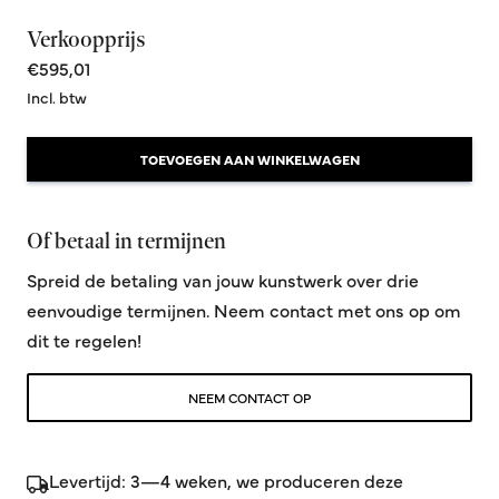
Verkoopprijs
€595,01
Incl. btw
TOEVOEGEN AAN WINKELWAGEN
Of betaal in termijnen
Spreid de betaling van jouw kunstwerk over drie
eenvoudige termijnen. Neem contact met ons op om
dit te regelen!
NEEM CONTACT OP
Levertijd: 3—4 weken, we produceren deze