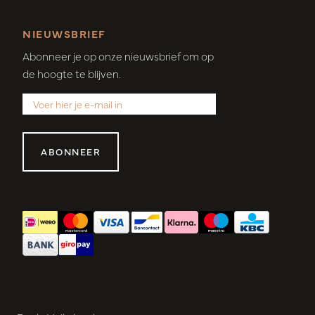
NIEUWSBRIEF
Abonneer je op onze nieuwsbrief om op
de hoogte te blijven.
ABONNEER