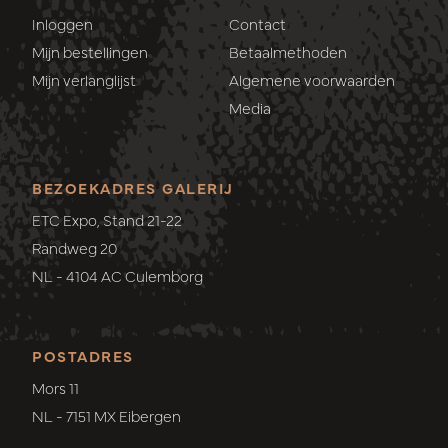
Inloggen
Contact
Mijn bestellingen
Betaalmethoden
Mijn verlanglijst
Algemene voorwaarden
Media
BEZOEKADRES GALERIJ
ETC Expo, Stand 21-22
Randweg 20
NL - 4104 AC Culemborg
POSTADRES
Mors 11
NL - 7151 MX Eibergen