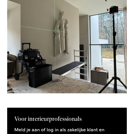
Voor interieurprofessionals
Meld je aan of log in als zakelijke klant en