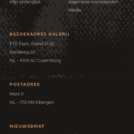
Mijn verlanglijst
Algemene voorwaarden
Media
BEZOEKADRES GALERIJ
ETC Expo, Stand 21-22
Randweg 20
NL - 4104 AC Culemborg
POSTADRES
Mors 11
NL - 7151 MX Eibergen
NIEUWSBRIEF