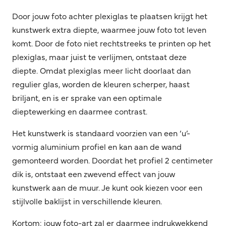
Door jouw foto achter plexiglas te plaatsen krijgt het
kunstwerk extra diepte, waarmee jouw foto tot leven
komt. Door de foto niet rechtstreeks te printen op het
plexiglas, maar juist te verlijmen, ontstaat deze
diepte. Omdat plexiglas meer licht doorlaat dan
regulier glas, worden de kleuren scherper, haast
briljant, en is er sprake van een optimale
dieptewerking en daarmee contrast.
Het kunstwerk is standaard voorzien van een ‘u’-
vormig aluminium profiel en kan aan de wand
gemonteerd worden. Doordat het profiel 2 centimeter
dik is, ontstaat een zwevend effect van jouw
kunstwerk aan de muur. Je kunt ook kiezen voor een
stijlvolle baklijst in verschillende kleuren.
Kortom: jouw foto-art zal er daarmee indrukwekkend