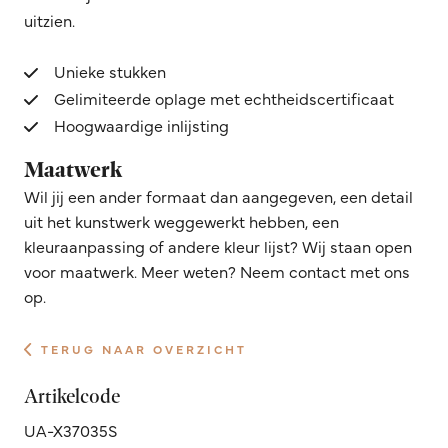
uitzien.
Unieke stukken
Gelimiteerde oplage met echtheidscertificaat
Hoogwaardige inlijsting
Maatwerk
Wil jij een ander formaat dan aangegeven, een detail
uit het kunstwerk weggewerkt hebben, een
kleuraanpassing of andere kleur lijst? Wij staan open
voor maatwerk. Meer weten? Neem contact met ons
op.
TERUG NAAR OVERZICHT
Artikelcode
UA-X37035S