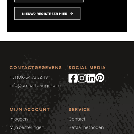
NIEUW? REGISTREER HIER
CONTACTGEGEVENS
SOCIAL MEDIA
+31 (0)6 54 73 32 49
info@umoartdesign.com
MIJN ACCOUNT
SERVICE
Inloggen
Contact
Mijn bestellingen
Betaalmethoden