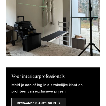
Voor interieurprofessionals
Meld je aan of log in als zakelijke klant en
profiteer van exclusieve prijzen.
BESTAANDE KLANT? LOG IN