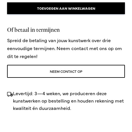
TOEVOEGEN AAN WINKELWAGEN
Of betaal in termijnen
Spreid de betaling van jouw kunstwerk over drie
eenvoudige termijnen. Neem contact met ons op om
dit te regelen!
NEEM CONTACT OP
Levertijd: 3—4 weken, we produceren deze
kunstwerken op bestelling en houden rekening met
kwaliteit én duurzaamheid.