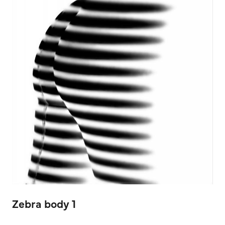
Zebra body 1