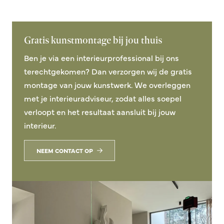
Gratis kunstmontage bij jou thuis
Ben je via een interieurprofessional bij ons
terechtgekomen? Dan verzorgen wij de gratis
montage van jouw kunstwerk. We overleggen
met je interieuradviseur, zodat alles soepel
verloopt en het resultaat aansluit bij jouw
interieur.
NEEM CONTACT OP