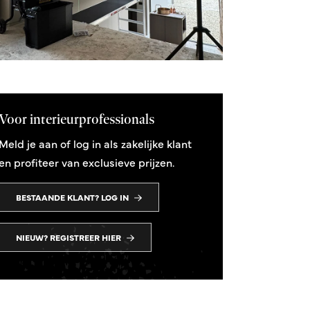
Voor interieurprofessionals
Meld je aan of log in als zakelijke klant
en profiteer van exclusieve prijzen.
BESTAANDE KLANT? LOG IN
NIEUW? REGISTREER HIER