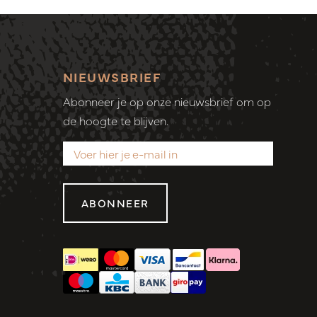
NIEUWSBRIEF
Abonneer je op onze nieuwsbrief om op
de hoogte te blijven.
ABONNEER