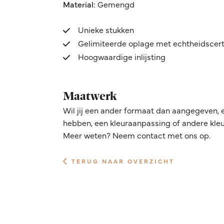
Material:
Gemengd
Unieke stukken
Gelimiteerde oplage met echtheidscert
Hoogwaardige inlijsting
Maatwerk
Wil jij een ander formaat dan aangegeven, 
hebben, een kleuraanpassing of andere kleur
Meer weten? Neem contact met ons op.
TERUG NAAR OVERZICHT