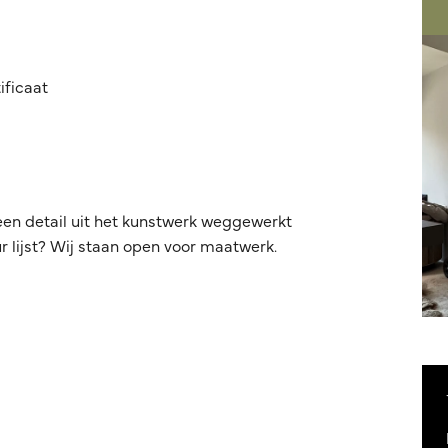
ificaat
een detail uit het kunstwerk weggewerkt
 lijst? Wij staan open voor maatwerk.