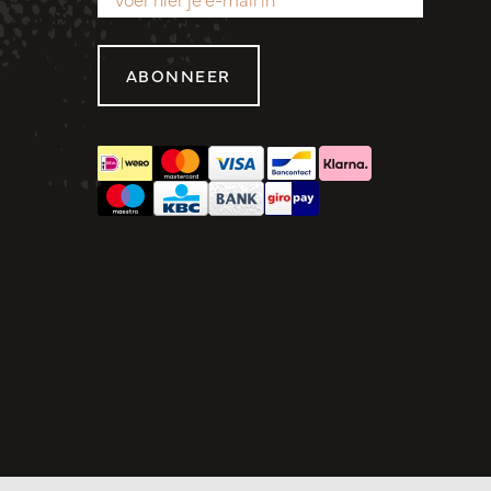
ABONNEER