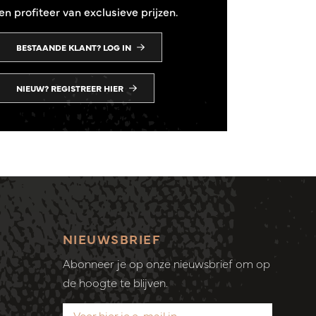
en profiteer van exclusieve prijzen.
BESTAANDE KLANT? LOG IN
NIEUW? REGISTREER HIER
NIEUWSBRIEF
Abonneer je op onze nieuwsbrief om op
de hoogte te blijven.