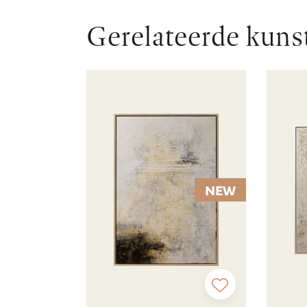
Gerelateerde kuns
NEW