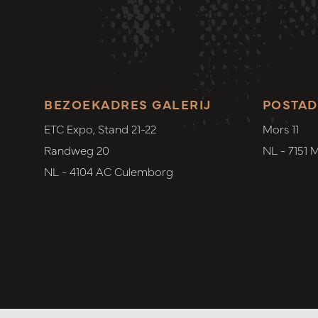
BEZOEKADRES GALERIJ
POSTAD
ETC Expo, Stand 21-22
Mors 11
Randweg 20
NL - 7151 
NL - 4104 AC Culemborg