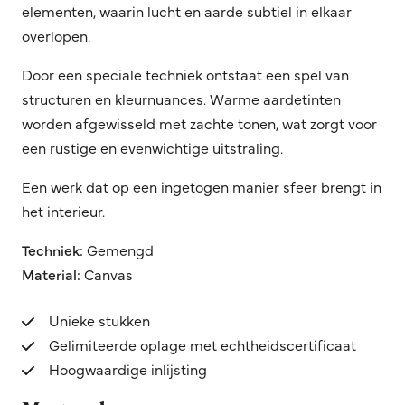
elementen, waarin lucht en aarde subtiel in elkaar
overlopen.
Door een speciale techniek ontstaat een spel van
structuren en kleurnuances. Warme aardetinten
worden afgewisseld met zachte tonen, wat zorgt voor
een rustige en evenwichtige uitstraling.
Een werk dat op een ingetogen manier sfeer brengt in
het interieur.
Techniek:
Gemengd
Material:
Canvas
Unieke stukken
Gelimiteerde oplage met echtheidscertificaat
Hoogwaardige inlijsting