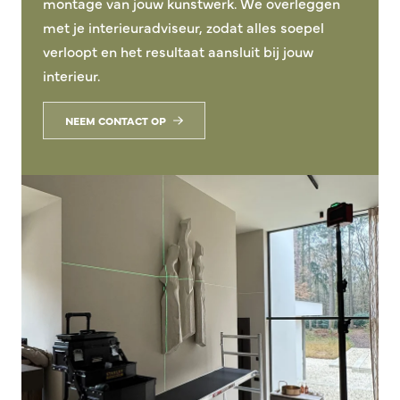
montage van jouw kunstwerk. We overleggen
met je interieuradviseur, zodat alles soepel
verloopt en het resultaat aansluit bij jouw
interieur.
NEEM CONTACT OP