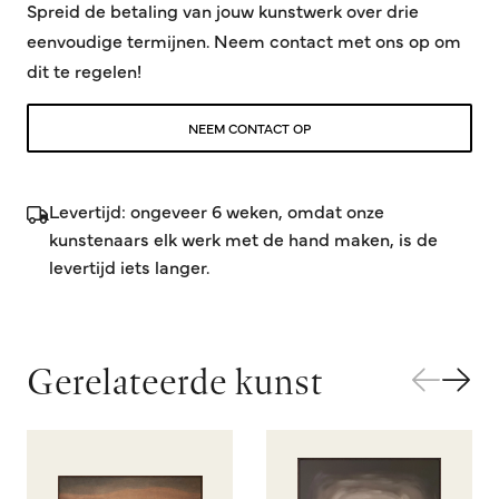
Spreid de betaling van jouw kunstwerk over drie
eenvoudige termijnen. Neem contact met ons op om
dit te regelen!
NEEM CONTACT OP
Levertijd: ongeveer 6 weken, omdat onze
kunstenaars elk werk met de hand maken, is de
levertijd iets langer.
Gerelateerde kunst