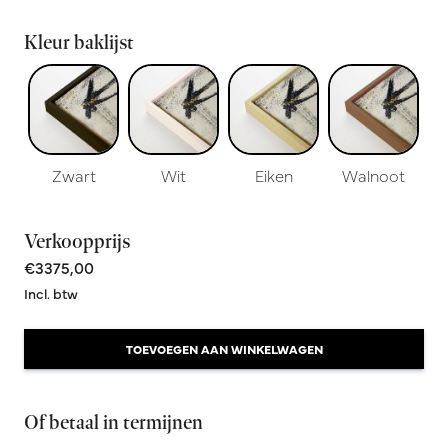
Kleur baklijst
Zwart
Wit
Eiken
Walnoot
Verkoopprijs
€3375,00
Incl. btw
TOEVOEGEN AAN WINKELWAGEN
Of betaal in termijnen