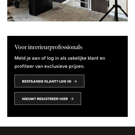
Voor interieurprofessionals
Meld je aan of log in als zakelijke klant en
profiteer van exclusieve prijzen.
BESTAANDE KLANT? LOG IN
NIEUW? REGISTREER HIER