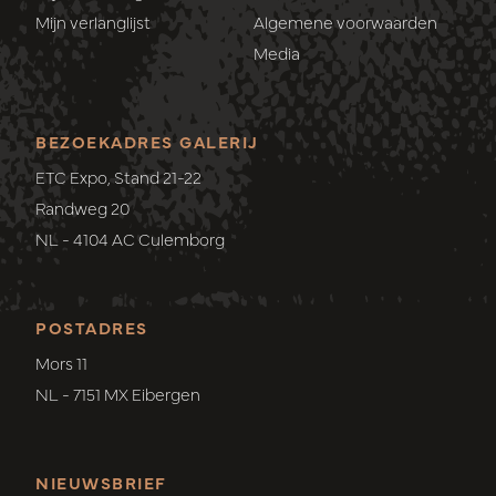
Mijn verlanglijst
Algemene voorwaarden
Media
BEZOEKADRES GALERIJ
ETC Expo, Stand 21-22
Randweg 20
NL - 4104 AC Culemborg
POSTADRES
Mors 11
NL - 7151 MX Eibergen
NIEUWSBRIEF