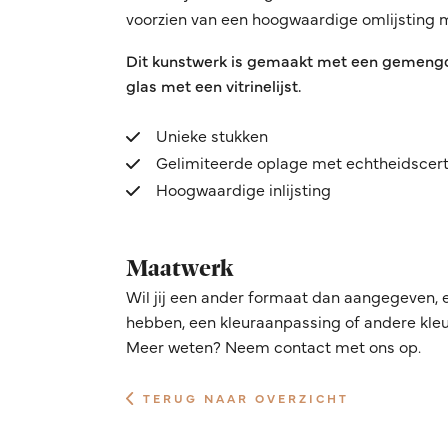
voorzien van een hoogwaardige omlijsting
Dit kunstwerk is gemaakt met een gemengde
glas met een vitrinelijst.
Unieke stukken
Gelimiteerde oplage met echtheidscert
Hoogwaardige inlijsting
Maatwerk
Wil jij een ander formaat dan aangegeven, 
hebben, een kleuraanpassing of andere kleur
Meer weten? Neem contact met ons op.
TERUG NAAR OVERZICHT