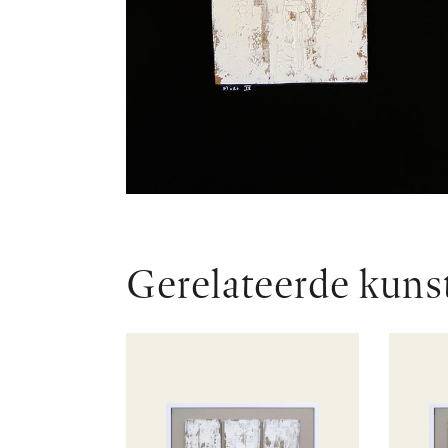
Gerelateerde kuns