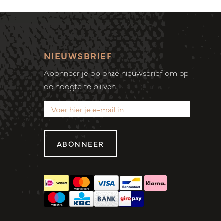
NIEUWSBRIEF
Abonneer je op onze nieuwsbrief om op
de hoogte te blijven.
ABONNEER