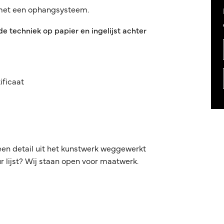
 met een ophangsysteem.
 techniek op papier en ingelijst achter
ificaat
een detail uit het kunstwerk weggewerkt
 lijst? Wij staan open voor maatwerk.