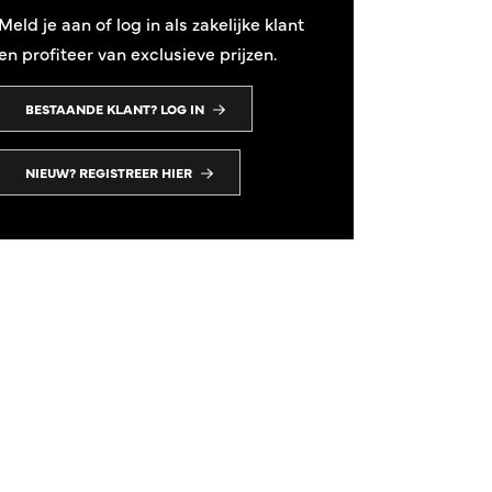
Meld je aan of log in als zakelijke klant
en profiteer van exclusieve prijzen.
BESTAANDE KLANT? LOG IN
NIEUW? REGISTREER HIER