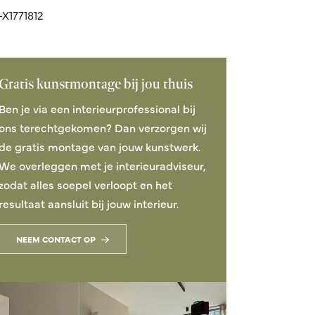
X1771812
Gratis kunstmontage bij jou thuis
Ben je via een interieurprofessional bij
ons terechtgekomen? Dan verzorgen wij
de gratis montage van jouw kunstwerk.
We overleggen met je interieuradviseur,
zodat alles soepel verloopt en het
resultaat aansluit bij jouw interieur.
NEEM CONTACT OP