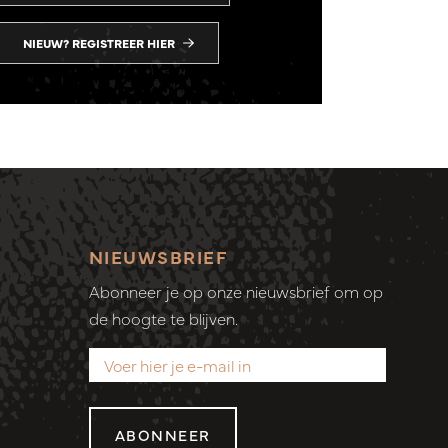
NIEUW? REGISTREER HIER
NIEUWSBRIEF
Abonneer je op onze nieuwsbrief om op
de hoogte te blijven.
ABONNEER