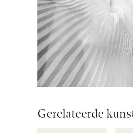
Gerelateerde kuns