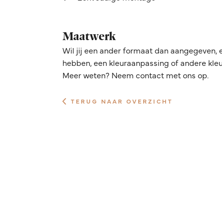
Maatwerk
Wil jij een ander formaat dan aangegeven, 
hebben, een kleuraanpassing of andere kleur
Meer weten? Neem contact met ons op.
TERUG NAAR OVERZICHT