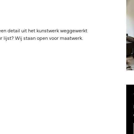
een detail uit het kunstwerk weggewerkt
 lijst? Wij staan open voor maatwerk.