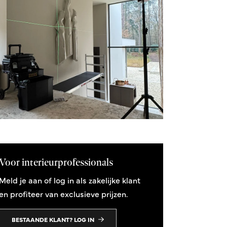
Voor interieurprofessionals
Meld je aan of log in als zakelijke klant
en profiteer van exclusieve prijzen.
BESTAANDE KLANT? LOG IN