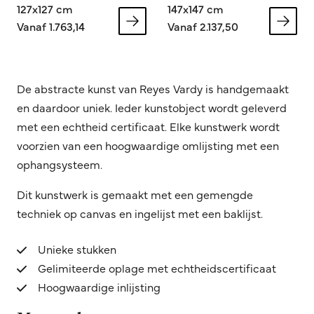
127x127 cm
147x147 cm
Vanaf 1.763,14
Vanaf 2.137,50
De abstracte kunst van Reyes Vardy is handgemaakt
en daardoor uniek. Ieder kunstobject wordt geleverd
met een echtheid certificaat. Elke kunstwerk wordt
voorzien van een hoogwaardige omlijsting met een
ophangsysteem.
Dit kunstwerk is gemaakt met een gemengde
techniek op canvas en ingelijst met een baklijst.
Unieke stukken
Gelimiteerde oplage met echtheidscertificaat
Hoogwaardige inlijsting