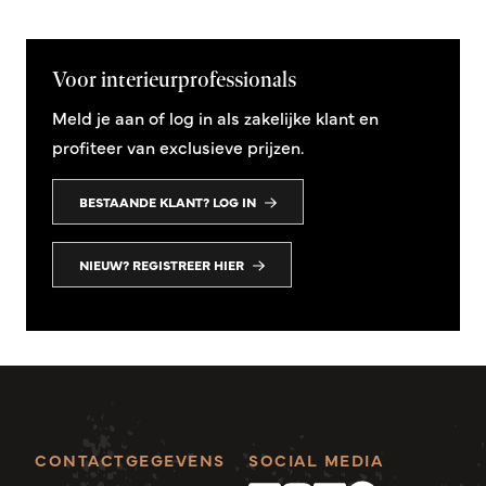
Voor interieurprofessionals
Meld je aan of log in als zakelijke klant en
profiteer van exclusieve prijzen.
BESTAANDE KLANT? LOG IN
NIEUW? REGISTREER HIER
CONTACTGEGEVENS
SOCIAL MEDIA