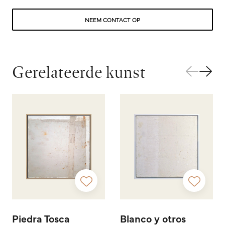
NEEM CONTACT OP
Gerelateerde kunst
Piedra Tosca
Blanco y otros