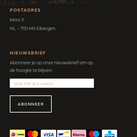
POSTADRES
Mors 11
NL - 7151 MX Eibergen
NIEUWSBRIEF
Abonneer je op onze nieuwsbrief om op
de hoogte te blijven.
ABONNEER