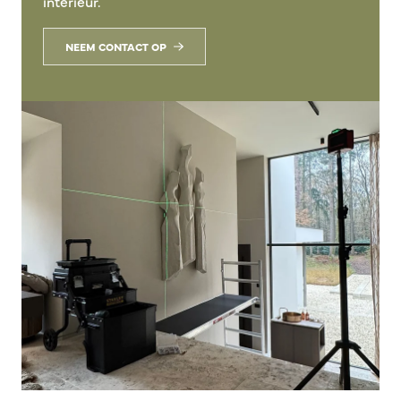
interieur.
NEEM CONTACT OP