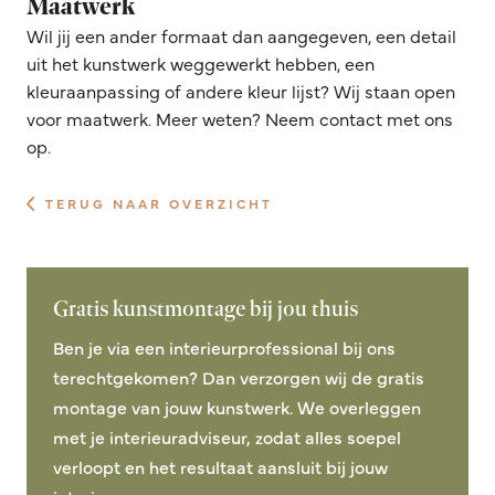
Maatwerk
Wil jij een ander formaat dan aangegeven, een detail
uit het kunstwerk weggewerkt hebben, een
kleuraanpassing of andere kleur lijst? Wij staan open
voor maatwerk. Meer weten? Neem contact met ons
op.
TERUG NAAR OVERZICHT
Gratis kunstmontage bij jou thuis
Ben je via een interieurprofessional bij ons
terechtgekomen? Dan verzorgen wij de gratis
montage van jouw kunstwerk. We overleggen
met je interieuradviseur, zodat alles soepel
verloopt en het resultaat aansluit bij jouw