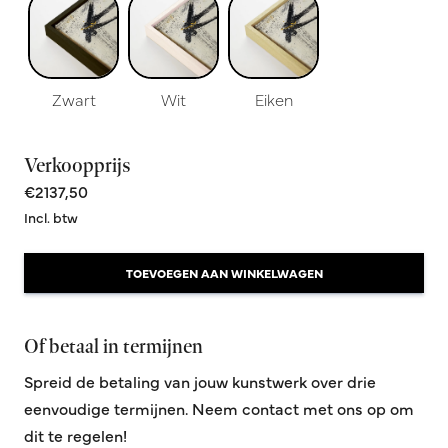
Zwart
Wit
Eiken
Verkoopprijs
€2137,50
Incl. btw
TOEVOEGEN AAN WINKELWAGEN
Of betaal in termijnen
Spreid de betaling van jouw kunstwerk over drie
eenvoudige termijnen. Neem contact met ons op om
dit te regelen!