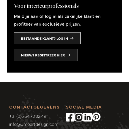
Voor interieurprofessionals
Meld je aan of log in als zakelijke klant en
profiteer van exclusieve prijzen.
BESTAANDE KLANT? LOG IN
NIEUW? REGISTREER HIER
CONTACTGEGEVENS
SOCIAL MEDIA
+31 (0)6 54 73 32 49
info@umoartdesign.com