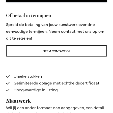
Of betaal in termijnen
Spreid de betaling van jouw kunstwerk over drie
eenvoudige termijnen. Neem contact met ons op om
dit te regelen!
NEEM CONTACT OP
Unieke stukken
Gelimiteerde oplage met echtheidscertificaat
Hoogwaardige inlijsting
Maatwerk
Wil jij een ander formaat dan aangegeven, een detail