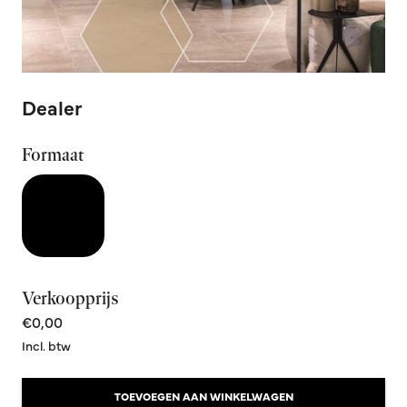
Dealer
Formaat
Verkoopprijs
€0,00
Incl. btw
TOEVOEGEN AAN WINKELWAGEN