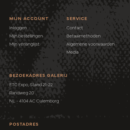
MIJN ACCOUNT
SERVICE
Inloggen
Contact
Mijn bestellingen
Betaalmethoden
Mijn verlanglijst
Algemene voorwaarden
Media
BEZOEKADRES GALERIJ
ETC Expo, Stand 21-22
Randweg 20
NL - 4104 AC Culemborg
POSTADRES