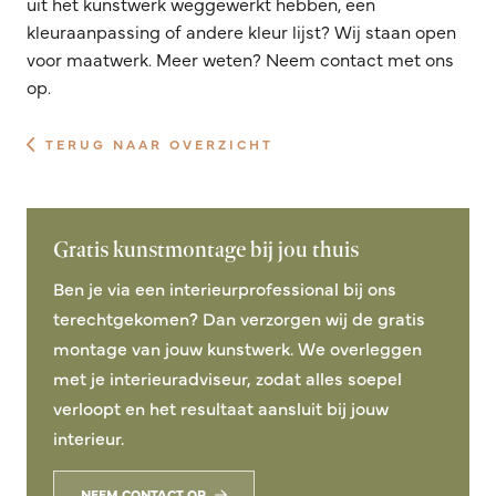
uit het kunstwerk weggewerkt hebben, een
kleuraanpassing of andere kleur lijst? Wij staan open
voor maatwerk. Meer weten? Neem contact met ons
op.
TERUG NAAR OVERZICHT
Gratis kunstmontage bij jou thuis
Ben je via een interieurprofessional bij ons
terechtgekomen? Dan verzorgen wij de gratis
montage van jouw kunstwerk. We overleggen
met je interieuradviseur, zodat alles soepel
verloopt en het resultaat aansluit bij jouw
interieur.
NEEM CONTACT OP