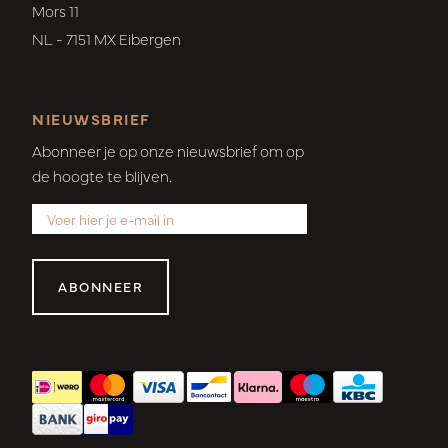
Mors 11
NL - 7151 MX Eibergen
NIEUWSBRIEF
Abonneer je op onze nieuwsbrief om op
de hoogte te blijven.
ABONNEER