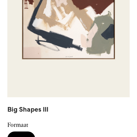
Big Shapes III
Formaat