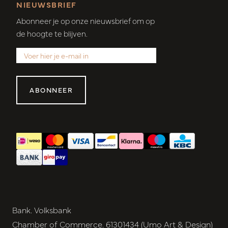
NIEUWSBRIEF
Abonneer je op onze nieuwsbrief om op
de hoogte te blijven.
ABONNEER
Bank. Volksbank
Chamber of Commerce. 61301434 (Umo Art & Design)