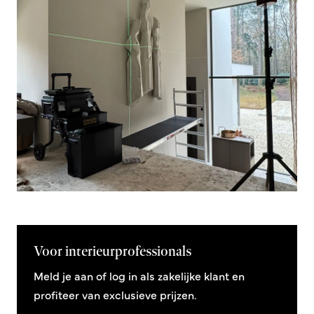
Voor interieurprofessionals
Meld je aan of log in als zakelijke klant en
profiteer van exclusieve prijzen.