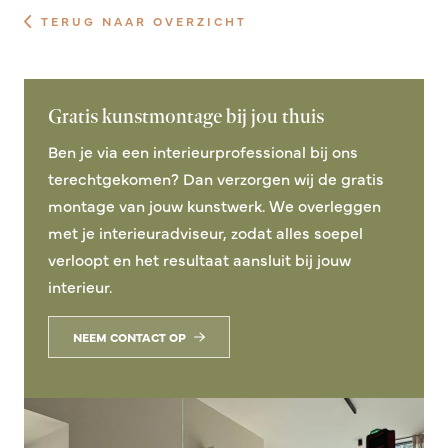
TERUG NAAR OVERZICHT
Gratis kunstmontage bij jou thuis
Ben je via een interieurprofessional bij ons
terechtgekomen? Dan verzorgen wij de gratis
montage van jouw kunstwerk. We overleggen
met je interieuradviseur, zodat alles soepel
verloopt en het resultaat aansluit bij jouw
interieur.
NEEM CONTACT OP