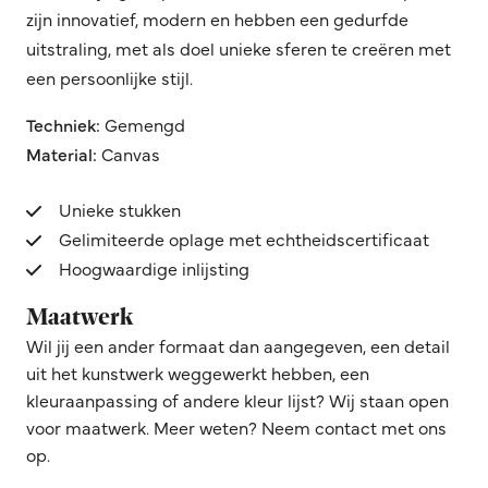
zijn innovatief, modern en hebben een gedurfde
uitstraling, met als doel unieke sferen te creëren met
een persoonlijke stijl.
Techniek:
Gemengd
Material:
Canvas
Unieke stukken
Gelimiteerde oplage met echtheidscertificaat
Hoogwaardige inlijsting
Maatwerk
Wil jij een ander formaat dan aangegeven, een detail
uit het kunstwerk weggewerkt hebben, een
kleuraanpassing of andere kleur lijst? Wij staan open
voor maatwerk. Meer weten? Neem contact met ons
op.