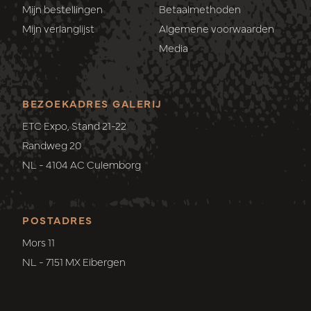
Mijn bestellingen
Betaalmethoden
Mijn verlanglijst
Algemene voorwaarden
Media
BEZOEKADRES GALERIJ
ETC Expo, Stand 21-22
Randweg 20
NL - 4104 AC Culemborg
POSTADRES
Mors 11
NL - 7151 MX Eibergen