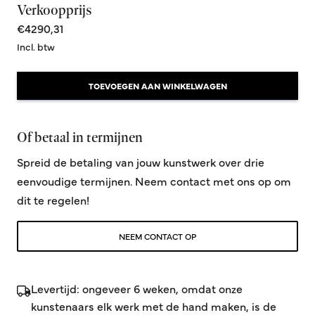
Verkoopprijs
€4290,31
Incl. btw
TOEVOEGEN AAN WINKELWAGEN
Of betaal in termijnen
Spreid de betaling van jouw kunstwerk over drie
eenvoudige termijnen. Neem contact met ons op om
dit te regelen!
NEEM CONTACT OP
Levertijd: ongeveer 6 weken, omdat onze
kunstenaars elk werk met de hand maken, is de