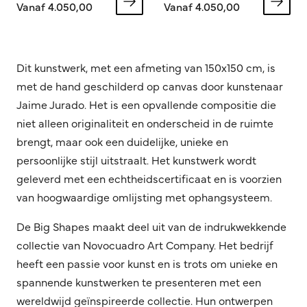
Vanaf 4.050,00
Vanaf 4.050,00
Dit kunstwerk, met een afmeting van 150x150 cm, is
met de hand geschilderd op canvas door kunstenaar
Jaime Jurado. Het is een opvallende compositie die
niet alleen originaliteit en onderscheid in de ruimte
brengt, maar ook een duidelijke, unieke en
persoonlijke stijl uitstraalt.
Het kunstwerk wordt
geleverd met een echtheidscertificaat en is voorzien
van hoogwaardige omlijsting met ophangsysteem.
De Big Shapes maakt deel uit van de indrukwekkende
collectie van Novocuadro Art Company. Het bedrijf
heeft een passie voor kunst en is trots om unieke en
spannende kunstwerken te presenteren met een
wereldwijd geïnspireerde collectie. Hun ontwerpen