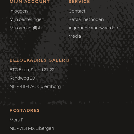
MIJN ACCOUNT
SERVICE
Inloggen
Contact
Mijn bestellingen
Betaalmethoden
Mijn verlanglijst
Algemene voorwaarden
Media
BEZOEKADRES GALERIJ
ETC Expo, Stand 21-22
Randweg 20
NL - 4104 AC Culemborg
POSTADRES
Mors 11
NL - 7151 MX Eibergen