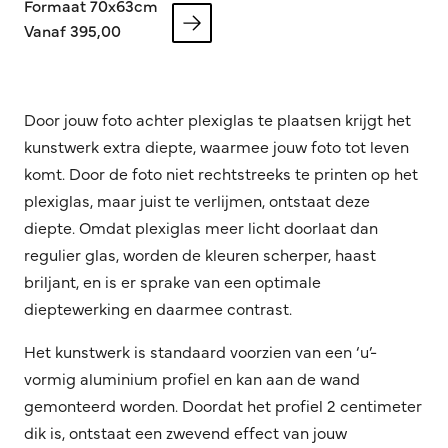
Formaat 70x63cm
Vanaf 395,00
Door jouw foto achter plexiglas te plaatsen krijgt het
kunstwerk extra diepte, waarmee jouw foto tot leven
komt. Door de foto niet rechtstreeks te printen op het
plexiglas, maar juist te verlijmen, ontstaat deze
diepte. Omdat plexiglas meer licht doorlaat dan
regulier glas, worden de kleuren scherper, haast
briljant, en is er sprake van een optimale
dieptewerking en daarmee contrast.
Het kunstwerk is standaard voorzien van een ‘u’-
vormig aluminium profiel en kan aan de wand
gemonteerd worden. Doordat het profiel 2 centimeter
dik is, ontstaat een zwevend effect van jouw