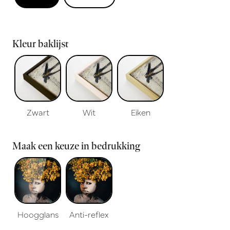
Kleur baklijst
Zwart
Wit
Eiken
Maak een keuze in bedrukking
Hoogglans
Anti-reflex