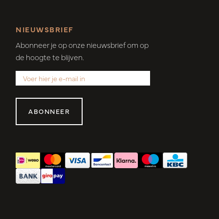
NIEUWSBRIEF
Abonneer je op onze nieuwsbrief om op
de hoogte te blijven.
ABONNEER