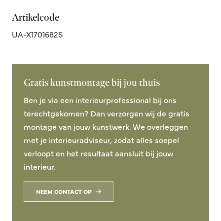
Artikelcode
UA-X1701682S
Gratis kunstmontage bij jou thuis
Ben je via een interieurprofessional bij ons
terechtgekomen? Dan verzorgen wij de gratis
montage van jouw kunstwerk. We overleggen
met je interieuradviseur, zodat alles soepel
verloopt en het resultaat aansluit bij jouw
interieur.
NEEM CONTACT OP