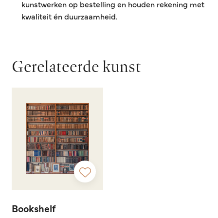
kunstwerken op bestelling en houden rekening met
kwaliteit én duurzaamheid.
Gerelateerde kunst
Bookshelf