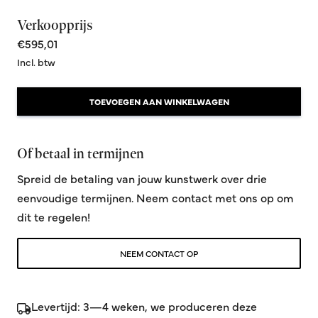
Verkoopprijs
€595,01
Incl. btw
TOEVOEGEN AAN WINKELWAGEN
Of betaal in termijnen
Spreid de betaling van jouw kunstwerk over drie
eenvoudige termijnen. Neem contact met ons op om
dit te regelen!
NEEM CONTACT OP
Levertijd: 3—4 weken, we produceren deze