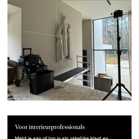
Voor interieurprofessionals
Meld je aan of log in als zakelijke klant en