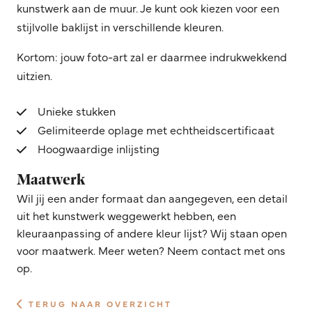
kunstwerk aan de muur. Je kunt ook kiezen voor een
stijlvolle baklijst in verschillende kleuren.
Kortom: jouw foto-art zal er daarmee indrukwekkend
uitzien.
Unieke stukken
Gelimiteerde oplage met echtheidscertificaat
Hoogwaardige inlijsting
Maatwerk
Wil jij een ander formaat dan aangegeven, een detail
uit het kunstwerk weggewerkt hebben, een
kleuraanpassing of andere kleur lijst? Wij staan open
voor maatwerk. Meer weten? Neem contact met ons
op.
TERUG NAAR OVERZICHT