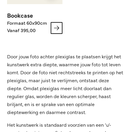
Bookcase
Formaat 60x90cm
Vanaf 395,00
Door jouw foto achter plexiglas te plaatsen krijgt het
kunstwerk extra diepte, waarmee jouw foto tot leven
komt. Door de foto niet rechtstreeks te printen op het
plexiglas, maar juist te verlijmen, ontstaat deze
diepte. Omdat plexiglas meer licht doorlaat dan
regulier glas, worden de kleuren scherper, haast
briljant, en is er sprake van een optimale
dieptewerking en daarmee contrast.
Het kunstwerk is standaard voorzien van een ‘u’-