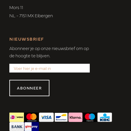
Mors 11
NL - 7151 MX Eibergen
NIEUWSBRIEF
Abonneer je op onze nieuwsbrief om op
de hoogte te blijven.
ABONNEER