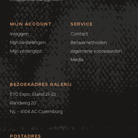
MIJN ACCOUNT
SERVICE
Inloggen
Contact
Mijn bestellingen
Betaalmethoden
Mijn verlanglijst
Algemene voorwaarden
Media
BEZOEKADRES GALERIJ
ETC Expo, Stand 21-22
Randweg 20
NL - 4104 AC Culemborg
POSTADRES