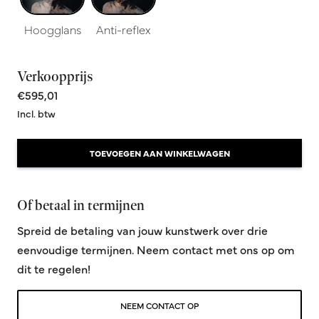
Hoogglans
Anti-reflex
Verkoopprijs
€595,01
Incl. btw
TOEVOEGEN AAN WINKELWAGEN
Of betaal in termijnen
Spreid de betaling van jouw kunstwerk over drie
eenvoudige termijnen. Neem contact met ons op om
dit te regelen!
NEEM CONTACT OP