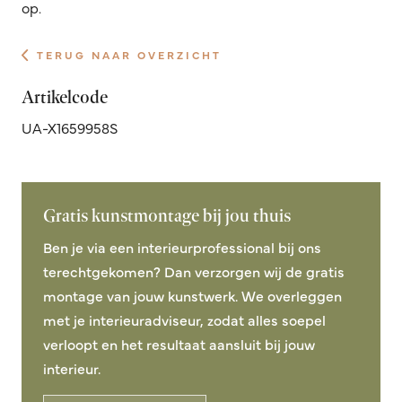
op.
TERUG NAAR OVERZICHT
Artikelcode
UA-X1659958S
Gratis kunstmontage bij jou thuis
Ben je via een interieurprofessional bij ons
terechtgekomen? Dan verzorgen wij de gratis
montage van jouw kunstwerk. We overleggen
met je interieuradviseur, zodat alles soepel
verloopt en het resultaat aansluit bij jouw
interieur.