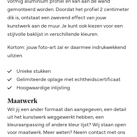
vormig aluminium profiel en kan aan de wand
gemonteerd worden. Doordat het profiel 2 centimeter
dik is, ontstaat een zwevend effect van jouw
kunstwerk aan de muur. Je kunt ook kiezen voor een
stijlvolle baklijst in verschillende kleuren.
Kortom: jouw foto-art zal er daarmee indrukwekkend
uitzien.
Unieke stukken
Gelimiteerde oplage met echtheidscertificaat
Hoogwaardige inlijsting
Maatwerk
Wil jij een ander formaat dan aangegeven, een detail
uit het kunstwerk weggewerkt hebben, een
kleuraanpassing of andere kleur lijst? Wij staan open
voor maatwerk. Meer weten? Neem contact met ons