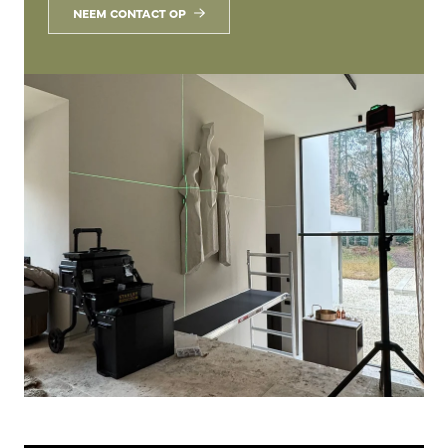
NEEM CONTACT OP