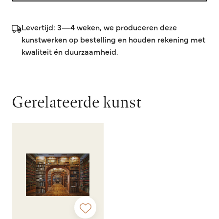
Levertijd: 3—4 weken, we produceren deze
kunstwerken op bestelling en houden rekening met
kwaliteit én duurzaamheid.
Gerelateerde kunst