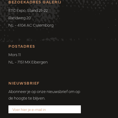
BEZOEKADRES GALERIJ
ETC Expo, Stand 21-22
Randweg 20
NL - 4104 AC Culemborg
POSTADRES
Mors 11
NL - 7151 MX Eibergen
NIEUWSBRIEF
Abonneer je op onze nieuwsbrief om op
de hoogte te blijven.