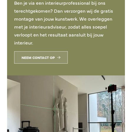
Ben je via een interieurprofessional bij ons
terechtgekomen? Dan verzorgen wij de gratis
montage van jouw kunstwerk. We overleggen
met je interieuradviseur, zodat alles soepel
verloopt en het resultaat aansluit bij jouw
interieur.
NEEM CONTACT OP