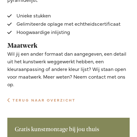
Unieke stukken
Gelimiteerde oplage met echtheidscertificaat
Hoogwaardige inlijsting
Maatwerk
Wil jij een ander formaat dan aangegeven, een detail
uit het kunstwerk weggewerkt hebben, een
kleuraanpassing of andere kleur lijst? Wij staan open
voor maatwerk. Meer weten? Neem contact met ons
op.
TERUG NAAR OVERZICHT
Gratis kunstmontage bij jou thuis