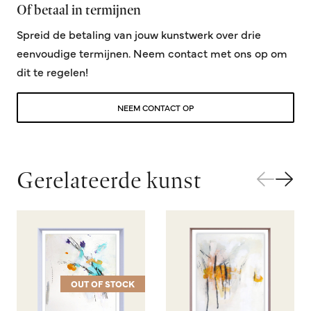
Of betaal in termijnen
Spreid de betaling van jouw kunstwerk over drie
eenvoudige termijnen. Neem contact met ons op om
dit te regelen!
NEEM CONTACT OP
Gerelateerde kunst
OUT OF STOCK