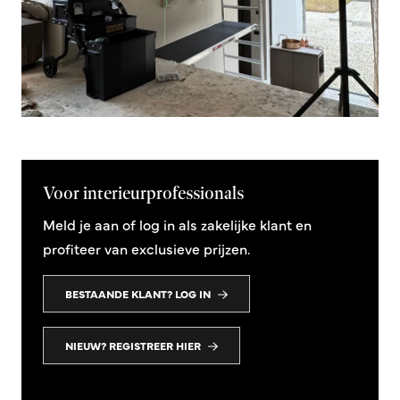
Voor interieurprofessionals
Meld je aan of log in als zakelijke klant en
profiteer van exclusieve prijzen.
BESTAANDE KLANT? LOG IN
NIEUW? REGISTREER HIER