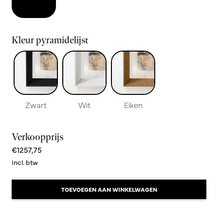
Kleur pyramidelijst
Zwart
Wit
Eiken
Verkoopprijs
€1257,75
Incl. btw
TOEVOEGEN AAN WINKELWAGEN