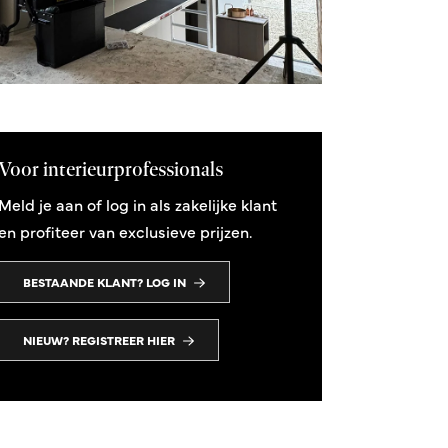
Voor interieurprofessionals
Meld je aan of log in als zakelijke klant
en profiteer van exclusieve prijzen.
BESTAANDE KLANT? LOG IN
NIEUW? REGISTREER HIER