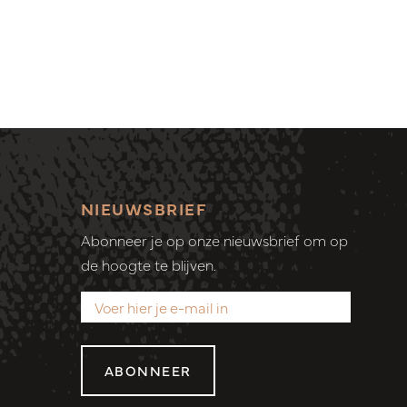
NIEUWSBRIEF
Abonneer je op onze nieuwsbrief om op
de hoogte te blijven.
ABONNEER