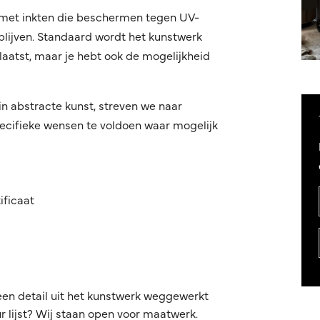
r met inkten die beschermen tegen UV-
blijven. Standaard wordt het kunstwerk
aatst, maar je hebt ook de mogelijkheid
in abstracte kunst, streven we naar
ecifieke wensen te voldoen waar mogelijk
ificaat
een detail uit het kunstwerk weggewerkt
 lijst? Wij staan open voor maatwerk.