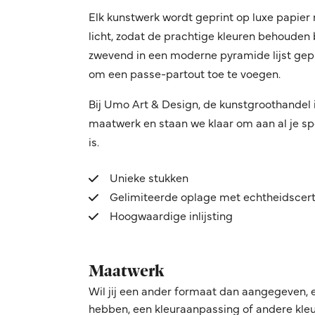
Elk kunstwerk wordt geprint op luxe papie
licht, zodat de prachtige kleuren behouden 
zwevend in een moderne pyramide lijst gepl
om een passe-partout toe te voegen.
Bij Umo Art & Design, de kunstgroothandel 
maatwerk en staan we klaar om aan al je sp
is.
Unieke stukken
Gelimiteerde oplage met echtheidscert
Hoogwaardige inlijsting
Maatwerk
Wil jij een ander formaat dan aangegeven, 
hebben, een kleuraanpassing of andere kleur