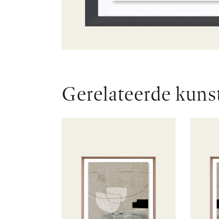
Gerelateerde kuns