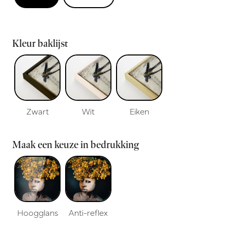
Kleur baklijst
Zwart
Wit
Eiken
Maak een keuze in bedrukking
Hoogglans
Anti-reflex