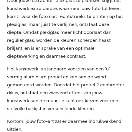
kunstwerk extra diepte, waarmee jouw foto tot leven
komt. Door de foto niet rechtstreeks te printen op het
plexiglas, maar juist te verlijmen, ontstaat deze
diepte. Omdat plexiglas meer licht doorlaat dan
regulier glas, worden de kleuren scherper, haast
briljant, en is er sprake van een optimale
dieptewerking en daarmee contrast.
Het kunstwerk is standaard voorzien van een ‘u’-
vormig aluminium profiel en kan aan de wand
gemonteerd worden. Doordat het profiel 2 centimeter
dik is, ontstaat een zwevend effect van jouw
kunstwerk aan de muur. Je kunt ook kiezen voor een
stijlvolle baklijst in verschillende kleuren.
Kortom: jouw foto-art zal er daarmee indrukwekkend
uitzien.