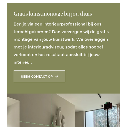
Gratis kunstmontage bij jou thuis
Ben je via een interieurprofessional bij ons
terechtgekomen? Dan verzorgen wij de gratis
montage van jouw kunstwerk. We overleggen
met je interieuradviseur, zodat alles soepel
verloopt en het resultaat aansluit bij jouw
interieur.
NEEM CONTACT OP