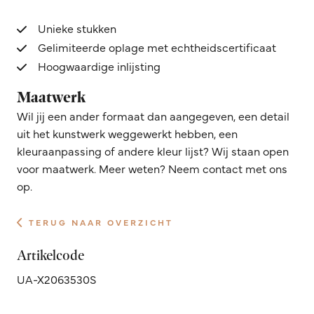
Unieke stukken
Gelimiteerde oplage met echtheidscertificaat
Hoogwaardige inlijsting
Maatwerk
Wil jij een ander formaat dan aangegeven, een detail
uit het kunstwerk weggewerkt hebben, een
kleuraanpassing of andere kleur lijst? Wij staan open
voor maatwerk. Meer weten? Neem contact met ons
op.
TERUG NAAR OVERZICHT
Artikelcode
UA-X2063530S