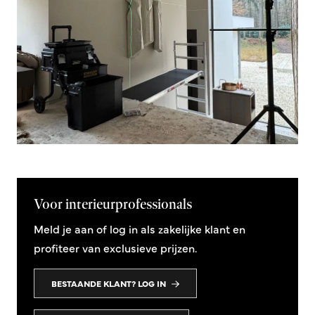
Voor interieurprofessionals
Meld je aan of log in als zakelijke klant en
profiteer van exclusieve prijzen.
BESTAANDE KLANT? LOG IN