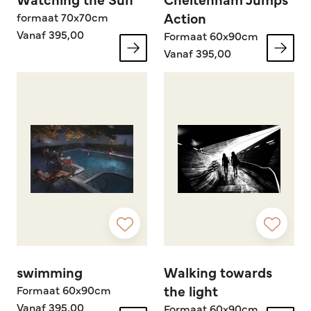
Action
formaat 70x70cm
Vanaf 395,00
Formaat 60x90cm
Vanaf 395,00
swimming
Walking towards
the light
Formaat 60x90cm
Vanaf 395,00
Formaat 60x90cm