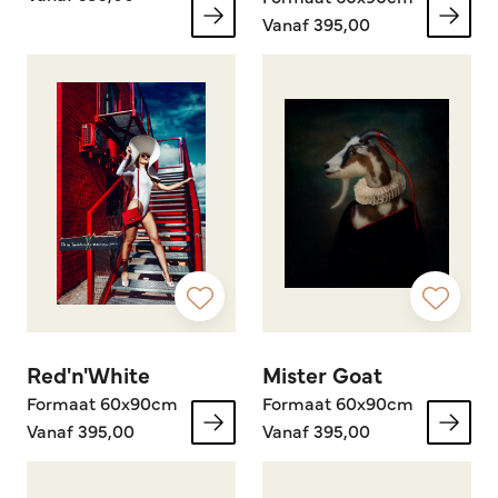
Vanaf 395,00
Red'n'White
Mister Goat
Formaat 60x90cm
Formaat 60x90cm
Vanaf 395,00
Vanaf 395,00