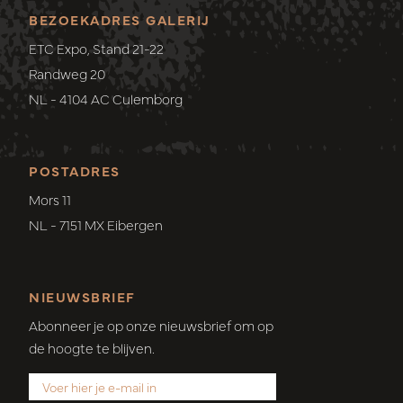
BEZOEKADRES GALERIJ
ETC Expo, Stand 21-22
Randweg 20
NL - 4104 AC Culemborg
POSTADRES
Mors 11
NL - 7151 MX Eibergen
NIEUWSBRIEF
Abonneer je op onze nieuwsbrief om op
de hoogte te blijven.