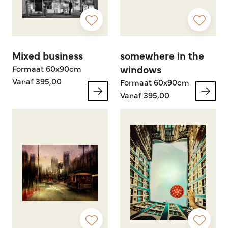
Mixed business
somewhere in the
windows
Formaat 60x90cm
Vanaf 395,00
Formaat 60x90cm
Vanaf 395,00