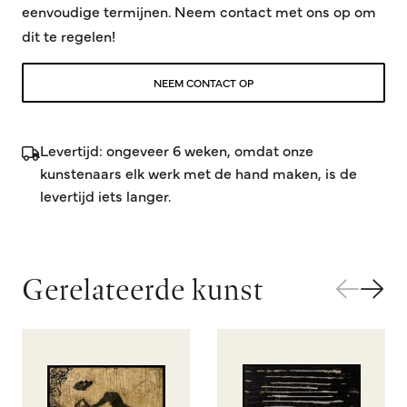
eenvoudige termijnen. Neem contact met ons op om
dit te regelen!
NEEM CONTACT OP
Levertijd: ongeveer 6 weken, omdat onze
kunstenaars elk werk met de hand maken, is de
levertijd iets langer.
Gerelateerde kunst