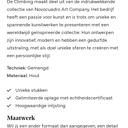
De Climbing maakt deel uit van de indrukwekkende
collectie van Novocuadro Art Company. Het bedrijf
heeft een passie voor kunst en is trots om unieke en
spannende kunstwerken te presenteren met een
wereldwijd geïnspireerde collectie. Hun ontwerpen
zijn innovatief, modern en hebben een gedurfde
uitstraling, met als doel unieke sferen te creëren met
een persoonlijke stijl.
Techniek:
Gemengd
Materiaal:
Hout
Unieke stukken
Gelimiteerde oplage met echtheidscertificaat
Hoogwaardige inlijsting
Maatwerk
Wil jij een ander formaat dan aangegeven, een detail