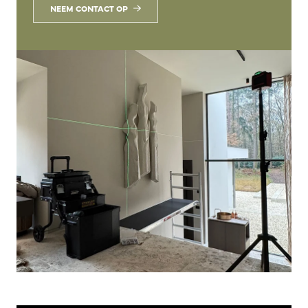
NEEM CONTACT OP