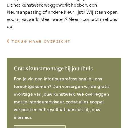
uit het kunstwerk weggewerkt hebben, een
kleuraanpassing of andere kleur lijst? Wij staan open
voor maatwerk. Meer weten? Neem contact met ons
op.
TERUG NAAR OVERZICHT
Gratis kunstmontage bij jou thuis
Ben je via een interieurprofessional bij ons
terechtgekomen? Dan verzorgen wij de gratis
montage van jouw kunstwerk. We overleggen
met je interieuradviseur, zodat alles soepel
verloopt en het resultaat aansluit bij jouw
interieur.