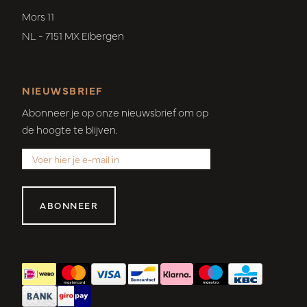
Mors 11
NL - 7151 MX Eibergen
NIEUWSBRIEF
Abonneer je op onze nieuwsbrief om op
de hoogte te blijven.
ABONNEER