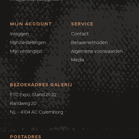
MIJN ACCOUNT
SERVICE
Inloggen
Contact
Mijn bestellingen
Betaalmethoden
Mijn verlanglijst
Algemene voorwaarden
Media
BEZOEKADRES GALERIJ
ETC Expo, Stand 21-22
Randweg 20
NL - 4104 AC Culemborg
POSTADRES