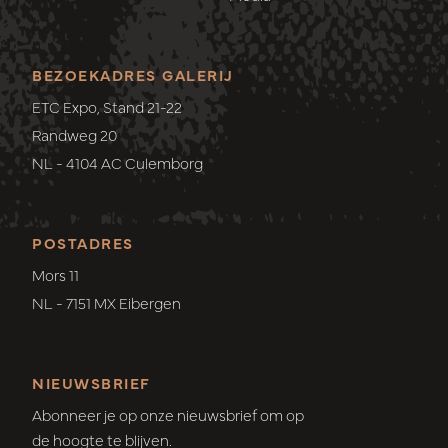
BEZOEKADRES GALERIJ
ETC Expo, Stand 21-22
Randweg 20
NL - 4104 AC Culemborg
POSTADRES
Mors 11
NL - 7151 MX Eibergen
NIEUWSBRIEF
Abonneer je op onze nieuwsbrief om op
de hoogte te blijven.