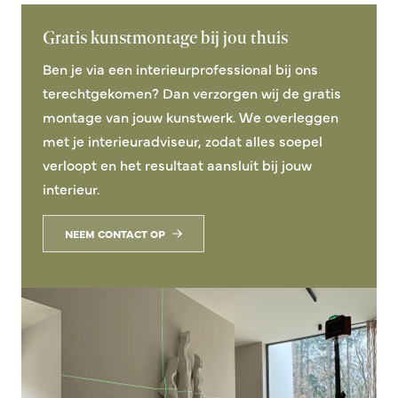
Gratis kunstmontage bij jou thuis
Ben je via een interieurprofessional bij ons
terechtgekomen? Dan verzorgen wij de gratis
montage van jouw kunstwerk. We overleggen
met je interieuradviseur, zodat alles soepel
verloopt en het resultaat aansluit bij jouw
interieur.
NEEM CONTACT OP