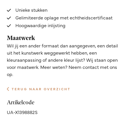
Unieke stukken
Gelimiteerde oplage met echtheidscertificaat
Hoogwaardige inlijsting
Maatwerk
Wil jij een ander formaat dan aangegeven, een detail
uit het kunstwerk weggewerkt hebben, een
kleuraanpassing of andere kleur lijst? Wij staan open
voor maatwerk. Meer weten? Neem contact met ons
op.
TERUG NAAR OVERZICHT
Artikelcode
UA-X1398882S