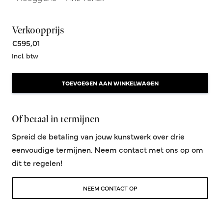
Verkoopprijs
€595,01
Incl. btw
TOEVOEGEN AAN WINKELWAGEN
Of betaal in termijnen
Spreid de betaling van jouw kunstwerk over drie
eenvoudige termijnen. Neem contact met ons op om
dit te regelen!
NEEM CONTACT OP