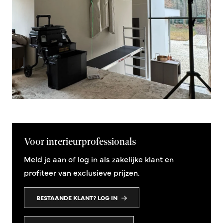
Voor interieurprofessionals
Meld je aan of log in als zakelijke klant en
profiteer van exclusieve prijzen.
BESTAANDE KLANT? LOG IN