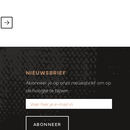
NIEUWSBRIEF
Abonneer je op onze nieuwsbrief om op
de hoogte te blijven.
ABONNEER