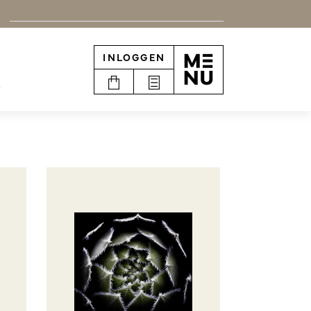
INLOGGEN
e