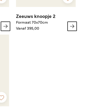
Zeeuws knoopje 2
Formaat 70x70cm
Vanaf 395,00