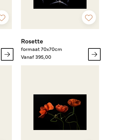
Rosette
formaat 70x70cm
Vanaf 395,00