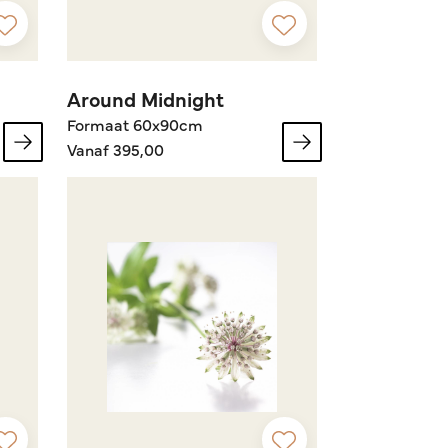
Around Midnight
Formaat 60x90cm
Vanaf 395,00