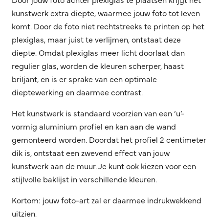
kunstwerk extra diepte, waarmee jouw foto tot leven
komt. Door de foto niet rechtstreeks te printen op het
plexiglas, maar juist te verlijmen, ontstaat deze
diepte. Omdat plexiglas meer licht doorlaat dan
regulier glas, worden de kleuren scherper, haast
briljant, en is er sprake van een optimale
dieptewerking en daarmee contrast.
Het kunstwerk is standaard voorzien van een ‘u’-
vormig aluminium profiel en kan aan de wand
gemonteerd worden. Doordat het profiel 2 centimeter
dik is, ontstaat een zwevend effect van jouw
kunstwerk aan de muur. Je kunt ook kiezen voor een
stijlvolle baklijst in verschillende kleuren.
Kortom: jouw foto-art zal er daarmee indrukwekkend
uitzien.