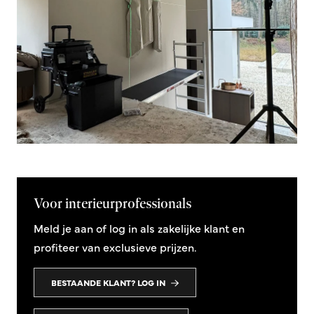
Voor interieurprofessionals
Meld je aan of log in als zakelijke klant en
profiteer van exclusieve prijzen.
BESTAANDE KLANT? LOG IN