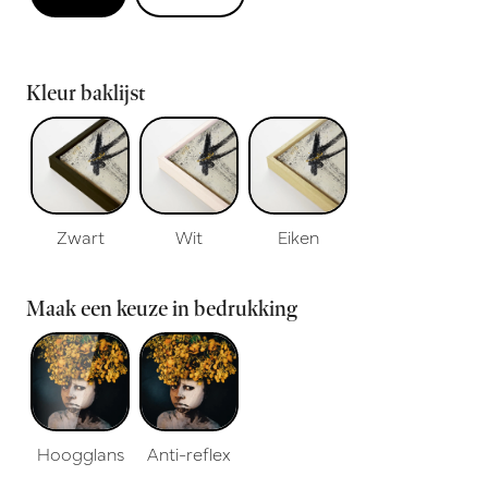
Kleur baklijst
Zwart
Wit
Eiken
Maak een keuze in bedrukking
Hoogglans
Anti-reflex