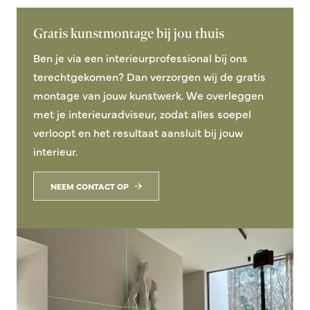
Gratis kunstmontage bij jou thuis
Ben je via een interieurprofessional bij ons
terechtgekomen? Dan verzorgen wij de gratis
montage van jouw kunstwerk. We overleggen
met je interieuradviseur, zodat alles soepel
verloopt en het resultaat aansluit bij jouw
interieur.
NEEM CONTACT OP