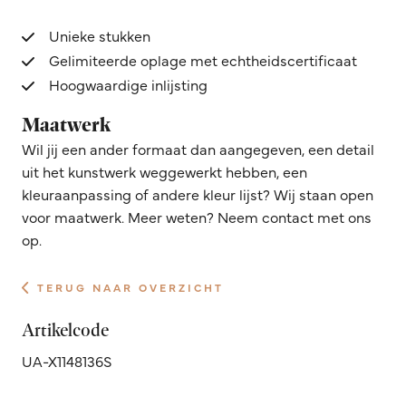
Unieke stukken
Gelimiteerde oplage met echtheidscertificaat
Hoogwaardige inlijsting
Maatwerk
Wil jij een ander formaat dan aangegeven, een detail
uit het kunstwerk weggewerkt hebben, een
kleuraanpassing of andere kleur lijst? Wij staan open
voor maatwerk. Meer weten? Neem contact met ons
op.
TERUG NAAR OVERZICHT
Artikelcode
UA-X1148136S