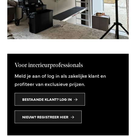
Voor interieurprofessionals
Meld je aan of log in als zakelijke klant en
profiteer van exclusieve prijzen.
BESTAANDE KLANT? LOG IN
NIEUW? REGISTREER HIER