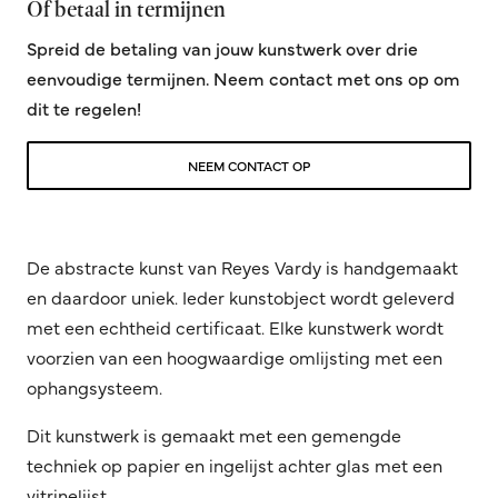
Of betaal in termijnen
Spreid de betaling van jouw kunstwerk over drie
eenvoudige termijnen. Neem contact met ons op om
dit te regelen!
NEEM CONTACT OP
De abstracte kunst van Reyes Vardy is handgemaakt
en daardoor uniek. Ieder kunstobject wordt geleverd
met een echtheid certificaat. Elke kunstwerk wordt
voorzien van een hoogwaardige omlijsting met een
ophangsysteem.
Dit kunstwerk is gemaakt met een gemengde
techniek op papier en ingelijst achter glas met een
vitrinelijst.