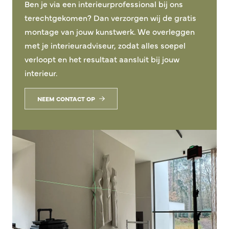
Ben je via een interieurprofessional bij ons
terechtgekomen? Dan verzorgen wij de gratis
montage van jouw kunstwerk. We overleggen
met je interieuradviseur, zodat alles soepel
verloopt en het resultaat aansluit bij jouw
interieur.
NEEM CONTACT OP