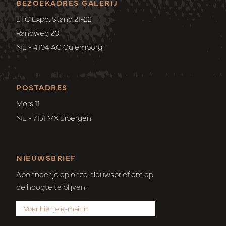
BEZOEKADRES GALERIJ
ETC Expo, Stand 21-22
Randweg 20
NL - 4104 AC Culemborg
POSTADRES
Mors 11
NL - 7151 MX Eibergen
NIEUWSBRIEF
Abonneer je op onze nieuwsbrief om op
de hoogte te blijven.