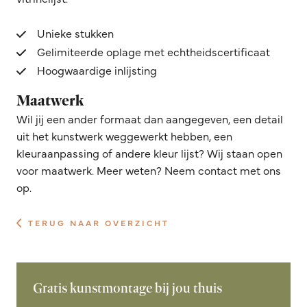
Unieke stukken
Gelimiteerde oplage met echtheidscertificaat
Hoogwaardige inlijsting
Maatwerk
Wil jij een ander formaat dan aangegeven, een detail
uit het kunstwerk weggewerkt hebben, een
kleuraanpassing of andere kleur lijst? Wij staan open
voor maatwerk. Meer weten? Neem contact met ons
op.
TERUG NAAR OVERZICHT
Gratis kunstmontage bij jou thuis