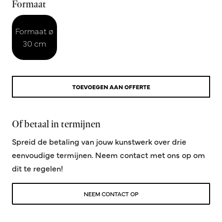
Formaat
Formaat ø
30 cm
TOEVOEGEN AAN OFFERTE
Of betaal in termijnen
Spreid de betaling van jouw kunstwerk over drie
eenvoudige termijnen. Neem contact met ons op om
dit te regelen!
NEEM CONTACT OP