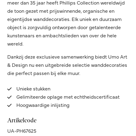
meer dan 35 jaar heeft Phillips Collection wereldwijd
de toon gezet met prijswinnende, organische en
eigentijdse wanddecoraties. Elk uniek en duurzaam
object is zorgvuldig ontworpen door getalenteerde
kunstenaars en ambachtslieden van over de hele
wereld.
Dankzij deze exclusieve samenwerking biedt Umo Art
& Design nu een uitgebreide selectie wanddecoraties
die perfect passen bij elke muur.
Unieke stukken
Gelimiteerde oplage met echtheidscertificaat
Hoogwaardige inlijsting
Artikelcode
UA-PH67625