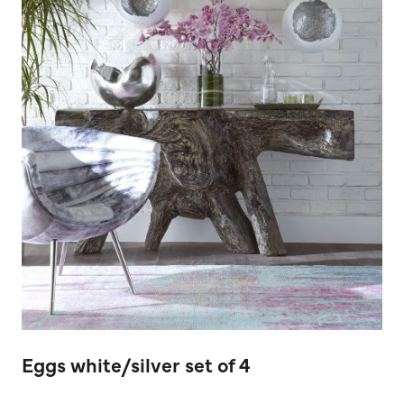
Eggs white/silver set of 4