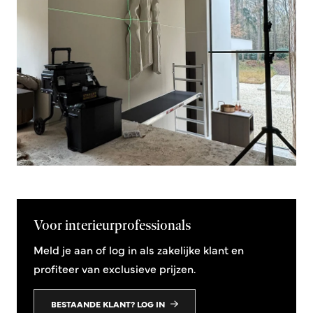
Voor interieurprofessionals
Meld je aan of log in als zakelijke klant en
profiteer van exclusieve prijzen.
BESTAANDE KLANT? LOG IN