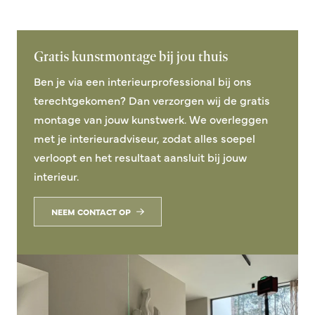
Gratis kunstmontage bij jou thuis
Ben je via een interieurprofessional bij ons
terechtgekomen? Dan verzorgen wij de gratis
montage van jouw kunstwerk. We overleggen
met je interieuradviseur, zodat alles soepel
verloopt en het resultaat aansluit bij jouw
interieur.
NEEM CONTACT OP