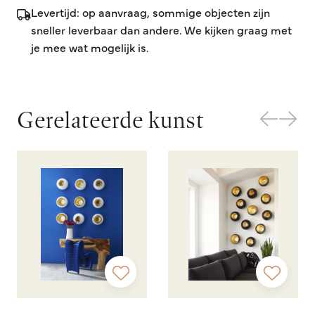
Levertijd: op aanvraag, sommige objecten zijn
sneller leverbaar dan andere. We kijken graag met
je mee wat mogelijk is.
Gerelateerde kunst