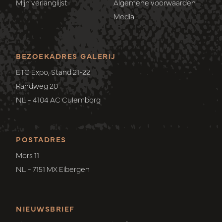
Mijn verlanglijst
Algemene voorwaarden
Media
BEZOEKADRES GALERIJ
ETC Expo, Stand 21-22
Randweg 20
NL - 4104 AC Culemborg
POSTADRES
Mors 11
NL - 7151 MX Eibergen
NIEUWSBRIEF