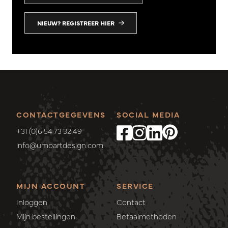
NIEUW? REGISTREER HIER
CONTACTGEGEVENS
SOCIAL MEDIA
+31 (0)6 54 73 32 49
info@umoartdesign.com
MIJN ACCOUNT
SERVICE
Inloggen
Contact
Mijn bestellingen
Betaalmethoden