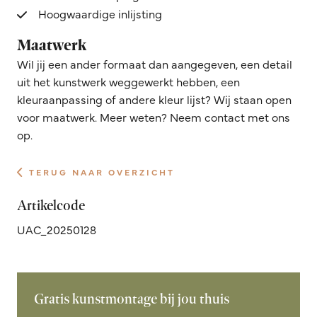
Hoogwaardige inlijsting
Maatwerk
Wil jij een ander formaat dan aangegeven, een detail
uit het kunstwerk weggewerkt hebben, een
kleuraanpassing of andere kleur lijst? Wij staan open
voor maatwerk. Meer weten? Neem contact met ons
op.
TERUG NAAR OVERZICHT
Artikelcode
UAC_20250128
Gratis kunstmontage bij jou thuis