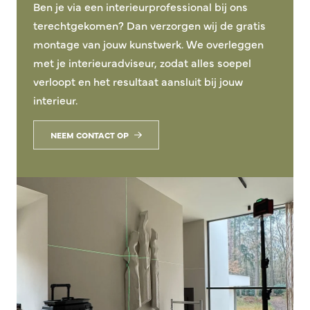
Ben je via een interieurprofessional bij ons
terechtgekomen? Dan verzorgen wij de gratis
montage van jouw kunstwerk. We overleggen
met je interieuradviseur, zodat alles soepel
verloopt en het resultaat aansluit bij jouw
interieur.
NEEM CONTACT OP