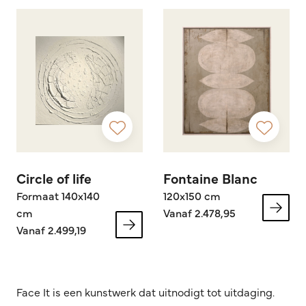
Circle of life
Fontaine Blanc
Formaat 140x140
120x150 cm
cm
Vanaf 2.478,95
Vanaf 2.499,19
Face It is een kunstwerk dat uitnodigt tot uitdaging.