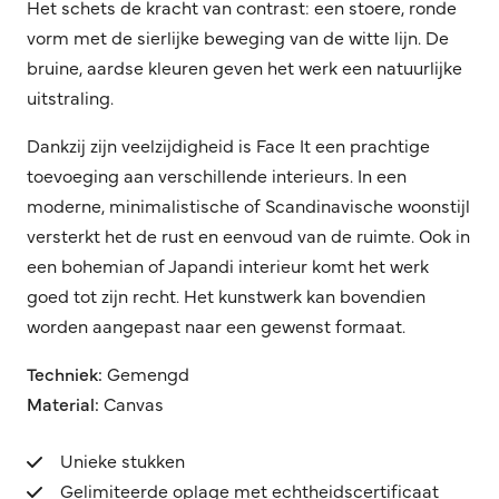
Het schets de kracht van contrast: een stoere, ronde
vorm met de sierlijke beweging van de witte lijn. De
bruine, aardse kleuren geven het werk een natuurlijke
uitstraling.
Dankzij zijn veelzijdigheid is Face It een prachtige
toevoeging aan verschillende interieurs. In een
moderne, minimalistische of Scandinavische woonstijl
versterkt het de rust en eenvoud van de ruimte. Ook in
een bohemian of Japandi interieur komt het werk
goed tot zijn recht. Het kunstwerk kan bovendien
worden aangepast naar een gewenst formaat.
Techniek:
Gemengd
Material:
Canvas
Unieke stukken
Gelimiteerde oplage met echtheidscertificaat