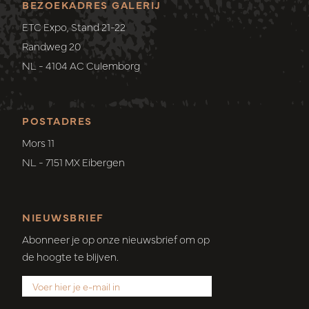
BEZOEKADRES GALERIJ
ETC Expo, Stand 21-22
Randweg 20
NL - 4104 AC Culemborg
POSTADRES
Mors 11
NL - 7151 MX Eibergen
NIEUWSBRIEF
Abonneer je op onze nieuwsbrief om op
de hoogte te blijven.