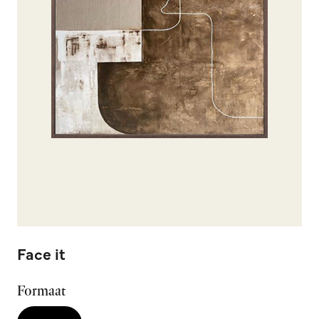
Face it
Formaat