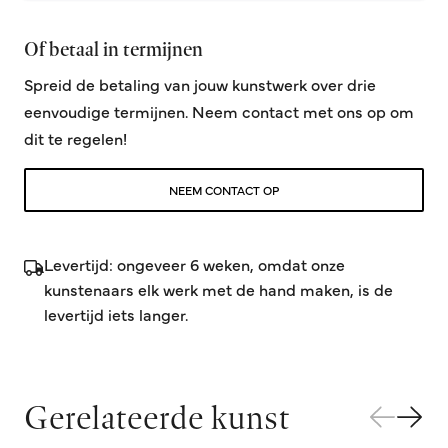
Of betaal in termijnen
Spreid de betaling van jouw kunstwerk over drie
eenvoudige termijnen. Neem contact met ons op om
dit te regelen!
NEEM CONTACT OP
Levertijd: ongeveer 6 weken, omdat onze
kunstenaars elk werk met de hand maken, is de
levertijd iets langer.
Gerelateerde kunst