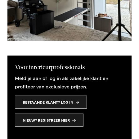
Voor interieurprofessionals
Meld je aan of log in als zakelijke klant en
profiteer van exclusieve prijzen.
BESTAANDE KLANT? LOG IN
NIEUW? REGISTREER HIER