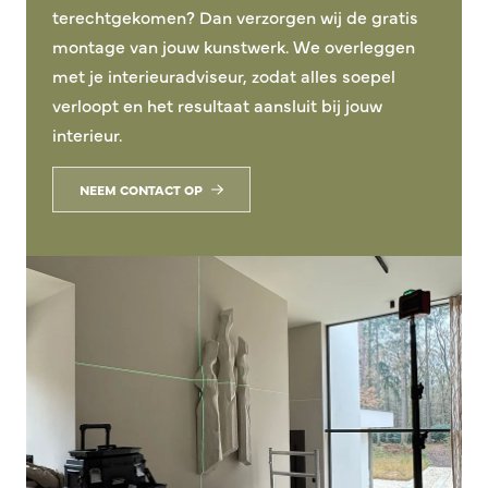
terechtgekomen? Dan verzorgen wij de gratis
montage van jouw kunstwerk. We overleggen
met je interieuradviseur, zodat alles soepel
verloopt en het resultaat aansluit bij jouw
interieur.
NEEM CONTACT OP