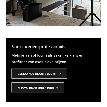
Voor interieurprofessionals
Meld je aan of log in als zakelijke klant en
profiteer van exclusieve prijzen.
BESTAANDE KLANT? LOG IN
NIEUW? REGISTREER HIER