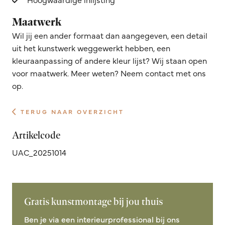
Maatwerk
Wil jij een ander formaat dan aangegeven, een detail
uit het kunstwerk weggewerkt hebben, een
kleuraanpassing of andere kleur lijst? Wij staan open
voor maatwerk. Meer weten? Neem contact met ons
op.
TERUG NAAR OVERZICHT
Artikelcode
UAC_20251014
Gratis kunstmontage bij jou thuis
Ben je via een interieurprofessional bij ons