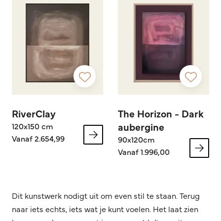
RiverClay
The Horizon - Dark
aubergine
120x150 cm
Vanaf 2.654,99
90x120cm
Vanaf 1.996,00
Dit kunstwerk nodigt uit om even stil te staan. Terug
naar iets echts, iets wat je kunt voelen. Het laat zien