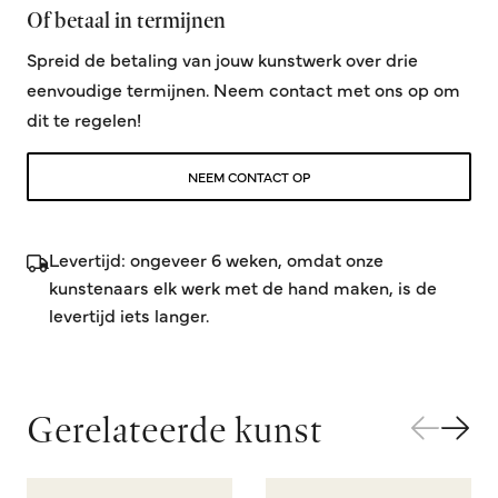
Of betaal in termijnen
Spreid de betaling van jouw kunstwerk over drie
eenvoudige termijnen. Neem contact met ons op om
dit te regelen!
NEEM CONTACT OP
Levertijd: ongeveer 6 weken, omdat onze
kunstenaars elk werk met de hand maken, is de
levertijd iets langer.
Gerelateerde kunst