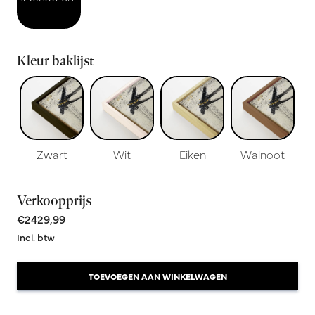
Kleur baklijst
Zwart
Wit
Eiken
Walnoot
Verkoopprijs
€2429,99
Incl. btw
TOEVOEGEN AAN WINKELWAGEN