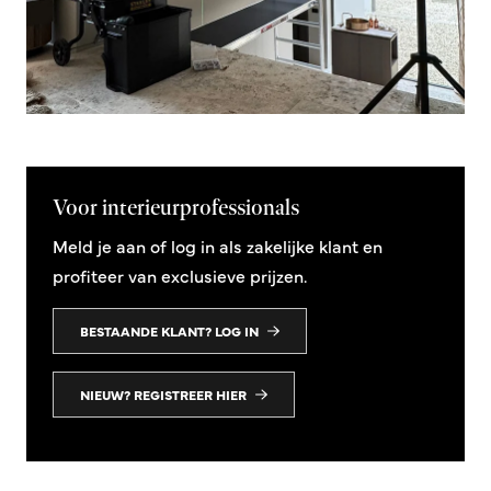
Voor interieurprofessionals
Meld je aan of log in als zakelijke klant en
profiteer van exclusieve prijzen.
BESTAANDE KLANT? LOG IN
NIEUW? REGISTREER HIER