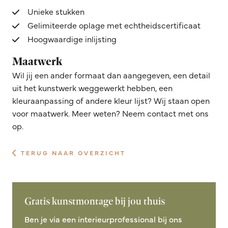
Unieke stukken
Gelimiteerde oplage met echtheidscertificaat
Hoogwaardige inlijsting
Maatwerk
Wil jij een ander formaat dan aangegeven, een detail
uit het kunstwerk weggewerkt hebben, een
kleuraanpassing of andere kleur lijst? Wij staan open
voor maatwerk. Meer weten? Neem contact met ons
op.
TERUG NAAR OVERZICHT
Gratis kunstmontage bij jou thuis
Ben je via een interieurprofessional bij ons