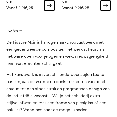
cm
cm
Vanaf 2.216,25
Vanaf 2.216,25
‘Scheur’
De Fissure Noir is handgemaakt, robuust werk met
een gecentreerde compositie. Het werk scheurt als
het ware open voor je ogen en wekt nieuwsgierigheid
naar wat erachter schuilgaat.
Het kunstwerk is in verschillende woonstijlen toe te
passen, van de warme en donkere kleuren van hotel
chique tot een stoer, strak en pragmatisch design van
de industriële woonstijl. Wil je het schilderij extra
stijlvol afwerken met een frame van plexiglas of een
baklijst? Vraag ons naar de mogelijkheden.