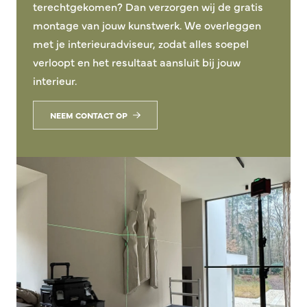
terechtgekomen? Dan verzorgen wij de gratis
montage van jouw kunstwerk. We overleggen
met je interieuradviseur, zodat alles soepel
verloopt en het resultaat aansluit bij jouw
interieur.
NEEM CONTACT OP