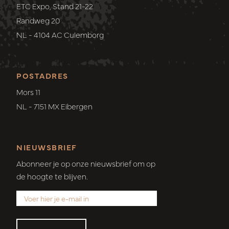
ETC Expo, Stand 21-22
Randweg 20
NL - 4104 AC Culemborg
POSTADRES
Mors 11
NL - 7151 MX Eibergen
NIEUWSBRIEF
Abonneer je op onze nieuwsbrief om op
de hoogte te blijven.