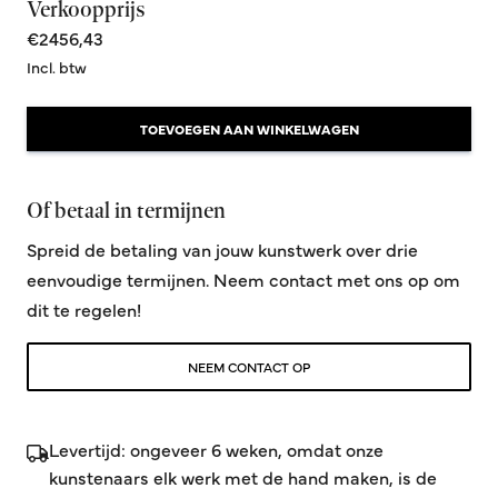
Verkoopprijs
€2456,43
Incl. btw
TOEVOEGEN AAN WINKELWAGEN
Of betaal in termijnen
Spreid de betaling van jouw kunstwerk over drie
eenvoudige termijnen. Neem contact met ons op om
dit te regelen!
NEEM CONTACT OP
Levertijd: ongeveer 6 weken, omdat onze
kunstenaars elk werk met de hand maken, is de