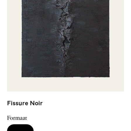
Fissure Noir
Formaat