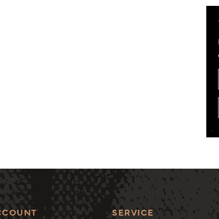
CCOUNT
SERVICE