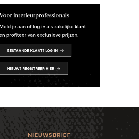
Voor interieurprofessionals
Meld je aan of log in als zakelijke klant
en profiteer van exclusieve prijzen.
BESTAANDE KLANT? LOG IN
NIEUW? REGISTREER HIER
NIEUWSBRIEF