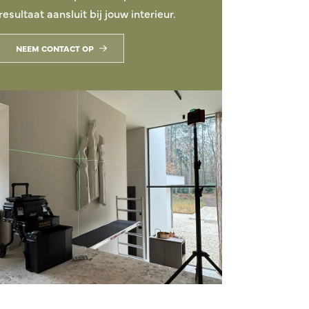
resultaat aansluit bij jouw interieur.
NEEM CONTACT OP