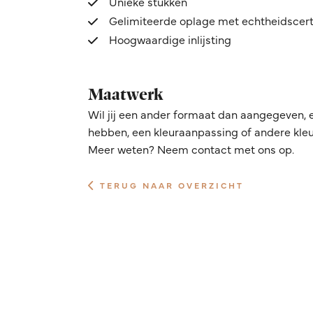
Unieke stukken
Gelimiteerde oplage met echtheidscert
Hoogwaardige inlijsting
Maatwerk
Wil jij een ander formaat dan aangegeven, 
hebben, een kleuraanpassing of andere kleur
Meer weten? Neem contact met ons op.
TERUG NAAR OVERZICHT