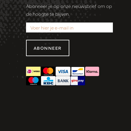
Abonneer je op onze nieuwsbrief om op
de hoogte te blijven.
ABONNEER