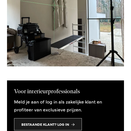
Voor interieurprofessionals
Meld je aan of log in als zakelijke klant en
profiteer van exclusieve prijzen.
BESTAANDE KLANT? LOG IN