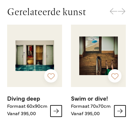
Gerelateerde kunst
Diving deep
Swim or dive!
Formaat 60x90cm
Formaat 70x70cm
Vanaf 395,00
Vanaf 395,00