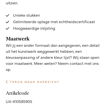
uitzien.
Unieke stukken
Gelimiteerde oplage met echtheidscertificaat
Hoogwaardige inlijsting
Maatwerk
Wil jij een ander formaat dan aangegeven, een detail
uit het kunstwerk weggewerkt hebben, een
kleuraanpassing of andere kleur lijst? Wij staan open
voor maatwerk. Meer weten? Neem contact met ons
op.
TERUG NAAR OVERZICHT
Artikelcode
UA-X1058590S