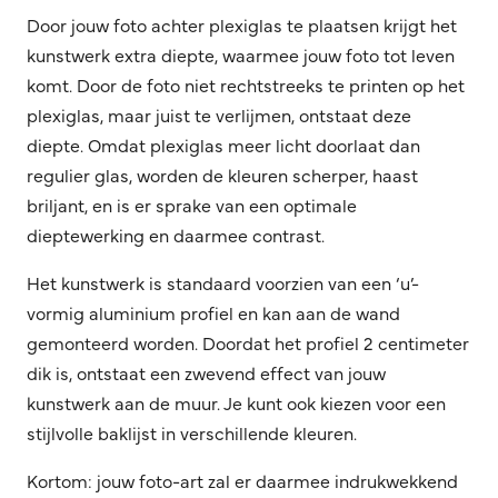
Door jouw foto achter plexiglas te plaatsen krijgt het
kunstwerk extra diepte, waarmee jouw foto tot leven
komt. Door de foto niet rechtstreeks te printen op het
plexiglas, maar juist te verlijmen, ontstaat deze
diepte. Omdat plexiglas meer licht doorlaat dan
regulier glas, worden de kleuren scherper, haast
briljant, en is er sprake van een optimale
dieptewerking en daarmee contrast.
Het kunstwerk is standaard voorzien van een ‘u’-
vormig aluminium profiel en kan aan de wand
gemonteerd worden. Doordat het profiel 2 centimeter
dik is, ontstaat een zwevend effect van jouw
kunstwerk aan de muur. Je kunt ook kiezen voor een
stijlvolle baklijst in verschillende kleuren.
Kortom: jouw foto-art zal er daarmee indrukwekkend