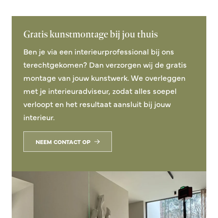
Gratis kunstmontage bij jou thuis
Ben je via een interieurprofessional bij ons
terechtgekomen? Dan verzorgen wij de gratis
montage van jouw kunstwerk. We overleggen
met je interieuradviseur, zodat alles soepel
verloopt en het resultaat aansluit bij jouw
interieur.
NEEM CONTACT OP