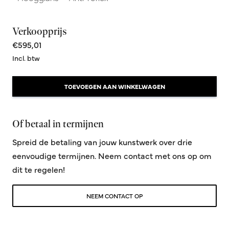
Verkoopprijs
€595,01
Incl. btw
TOEVOEGEN AAN WINKELWAGEN
Of betaal in termijnen
Spreid de betaling van jouw kunstwerk over drie
eenvoudige termijnen. Neem contact met ons op om
dit te regelen!
NEEM CONTACT OP