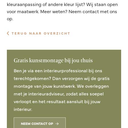
kleuraanpassing of andere kleur lijst? Wij staan open
voor maatwerk. Meer weten? Neem contact met ons
op.
TERUG NAAR OVERZICHT
Gratis kunstmontage bij jou thuis
Ben je via een interieurprofessional bij ons
terechtgekomen? Dan verzorgen wij de gratis
montage van jouw kunstwerk. We overleggen
met je interieuradviseur, zodat alles soepel
verloopt en het resultaat aansluit bij jouw
interieur.
NEEM CONTACT OP