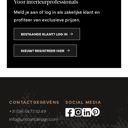
Voor interieurprofessionals
Meld je aan of log in als zakelijke klant en
profiteer van exclusieve prijzen.
BESTAANDE KLANT? LOG IN
NIEUW? REGISTREER HIER
CONTACTGEGEVENS
SOCIAL MEDIA
+31 (0)6 54 73 32 49
info@umoartdesign.com