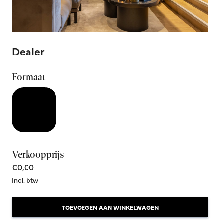
Dealer
Formaat
Verkoopprijs
€0,00
Incl. btw
TOEVOEGEN AAN WINKELWAGEN