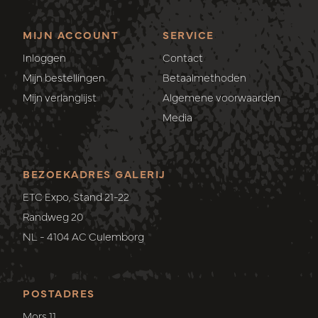
MIJN ACCOUNT
SERVICE
Inloggen
Contact
Mijn bestellingen
Betaalmethoden
Mijn verlanglijst
Algemene voorwaarden
Media
BEZOEKADRES GALERIJ
ETC Expo, Stand 21-22
Randweg 20
NL - 4104 AC Culemborg
POSTADRES
Mors 11