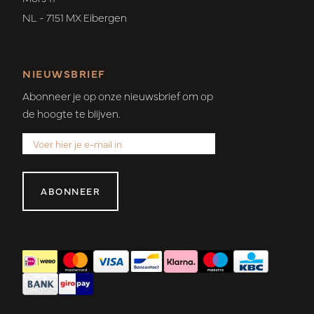
NL - 7151 MX Eibergen
NIEUWSBRIEF
Abonneer je op onze nieuwsbrief om op
de hoogte te blijven.
ABONNEER