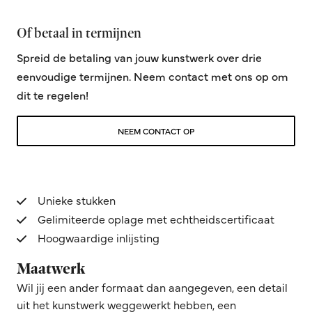
Of betaal in termijnen
Spreid de betaling van jouw kunstwerk over drie
eenvoudige termijnen. Neem contact met ons op om
dit te regelen!
NEEM CONTACT OP
Unieke stukken
Gelimiteerde oplage met echtheidscertificaat
Hoogwaardige inlijsting
Maatwerk
Wil jij een ander formaat dan aangegeven, een detail
uit het kunstwerk weggewerkt hebben, een