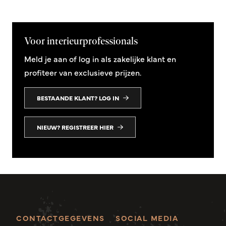
Voor interieurprofessionals
Meld je aan of log in als zakelijke klant en
profiteer van exclusieve prijzen.
BESTAANDE KLANT? LOG IN
NIEUW? REGISTREER HIER
CONTACTGEGEVENS
SOCIAL MEDIA