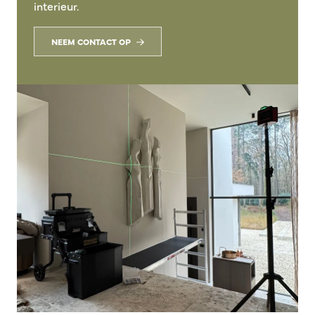
interieur.
NEEM CONTACT OP