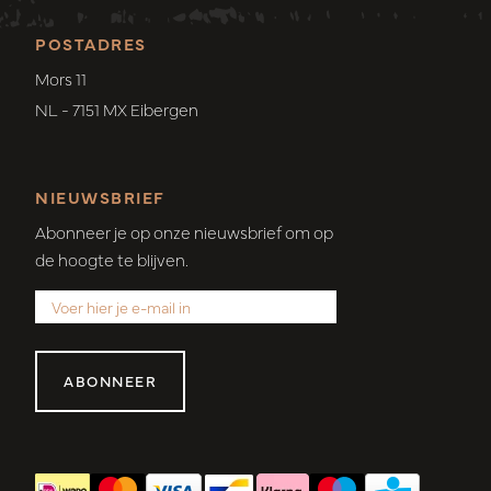
POSTADRES
Mors 11
NL - 7151 MX Eibergen
NIEUWSBRIEF
Abonneer je op onze nieuwsbrief om op
de hoogte te blijven.
ABONNEER