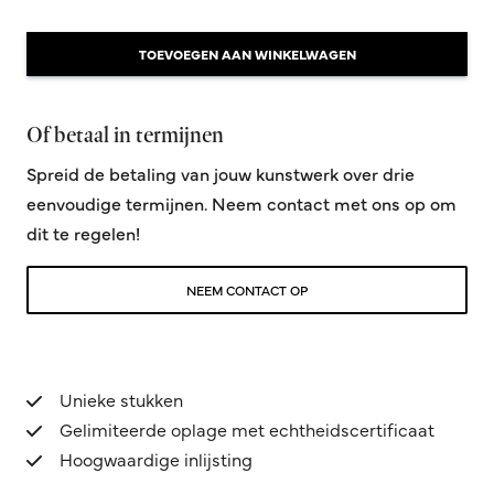
TOEVOEGEN AAN WINKELWAGEN
Of betaal in termijnen
Spreid de betaling van jouw kunstwerk over drie
eenvoudige termijnen. Neem contact met ons op om
dit te regelen!
NEEM CONTACT OP
Unieke stukken
Gelimiteerde oplage met echtheidscertificaat
Hoogwaardige inlijsting