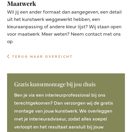
Maatwerk
Wil jij een ander formaat dan aangegeven, een detail
uit het kunstwerk weggewerkt hebben, een
kleuraanpassing of andere kleur lijst? Wij staan open
voor maatwerk. Meer weten? Neem contact met ons
op.
TERUG NAAR OVERZICHT
Gratis kunstmontage bij jou thuis
Ben je via een interieurprofessional bij ons
terechtgekomen? Dan verzorgen wij de gratis
montage van jouw kunstwerk. We overleggen
met je interieuradviseur, zodat alles soepel
verloopt en het resultaat aansluit bij jouw