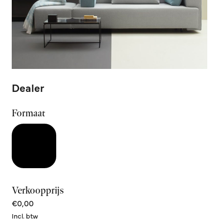
Dealer
Formaat
Verkoopprijs
€0,00
Incl. btw