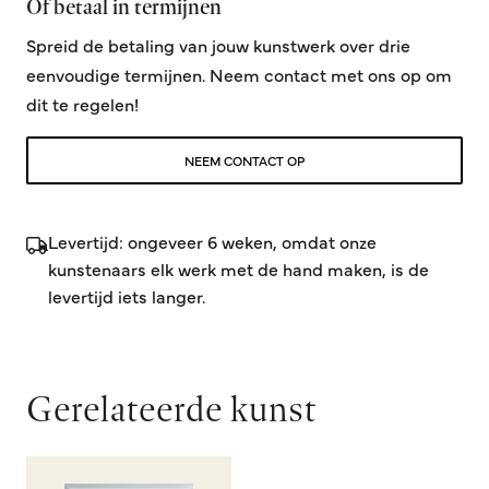
Of betaal in termijnen
Spreid de betaling van jouw kunstwerk over drie
eenvoudige termijnen. Neem contact met ons op om
dit te regelen!
NEEM CONTACT OP
Levertijd: ongeveer 6 weken, omdat onze
kunstenaars elk werk met de hand maken, is de
levertijd iets langer.
Gerelateerde kunst