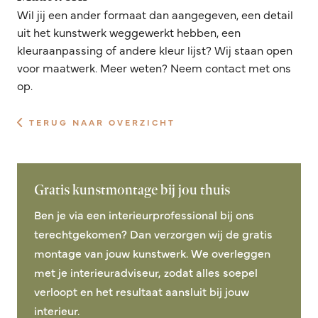
Wil jij een ander formaat dan aangegeven, een detail
uit het kunstwerk weggewerkt hebben, een
kleuraanpassing of andere kleur lijst? Wij staan open
voor maatwerk. Meer weten? Neem contact met ons
op.
TERUG NAAR OVERZICHT
Gratis kunstmontage bij jou thuis
Ben je via een interieurprofessional bij ons
terechtgekomen? Dan verzorgen wij de gratis
montage van jouw kunstwerk. We overleggen
met je interieuradviseur, zodat alles soepel
verloopt en het resultaat aansluit bij jouw
interieur.