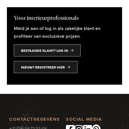
Voor interieurprofessionals
Meld je aan of log in als zakelijke klant en
profiteer van exclusieve prijzen.
BESTAANDE KLANT? LOG IN
NIEUW? REGISTREER HIER
CONTACTGEGEVENS
SOCIAL MEDIA
+31 (0)6 54 73 32 49