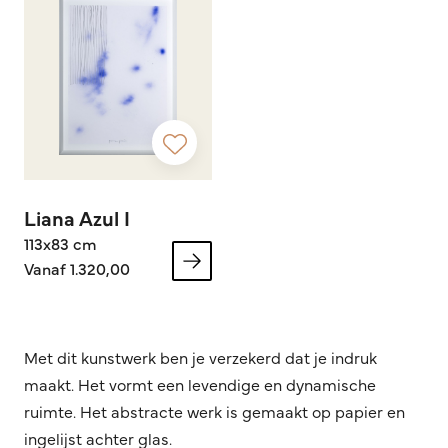
Liana Azul I
113x83 cm
Vanaf 1.320,00
Met dit kunstwerk ben je verzekerd dat je indruk
maakt. Het vormt een levendige en dynamische
ruimte. Het abstracte werk is gemaakt op papier en
ingelijst achter glas.