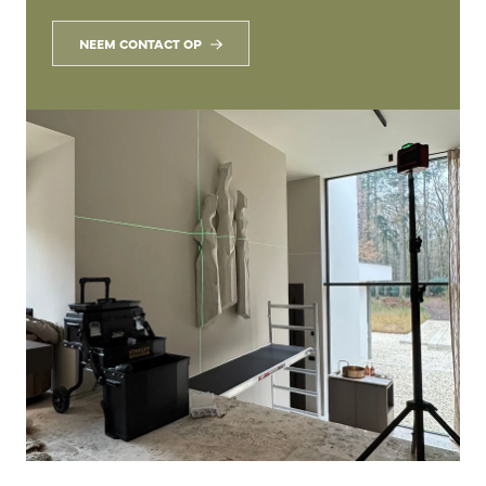
NEEM CONTACT OP