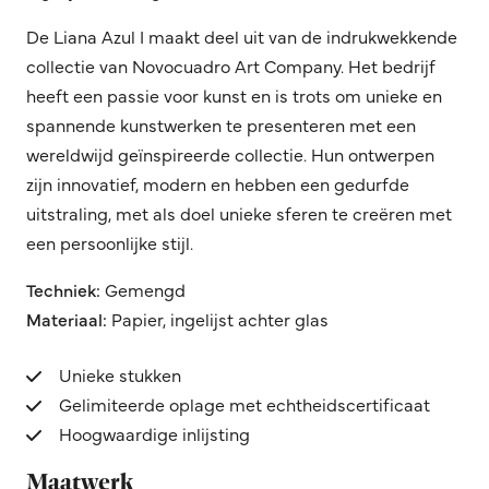
De Liana Azul I maakt deel uit van de indrukwekkende
collectie van Novocuadro Art Company. Het bedrijf
heeft een passie voor kunst en is trots om unieke en
spannende kunstwerken te presenteren met een
wereldwijd geïnspireerde collectie. Hun ontwerpen
zijn innovatief, modern en hebben een gedurfde
uitstraling, met als doel unieke sferen te creëren met
een persoonlijke stijl.
Techniek:
Gemengd
Materiaal:
Papier, ingelijst achter glas
Unieke stukken
Gelimiteerde oplage met echtheidscertificaat
Hoogwaardige inlijsting
Maatwerk