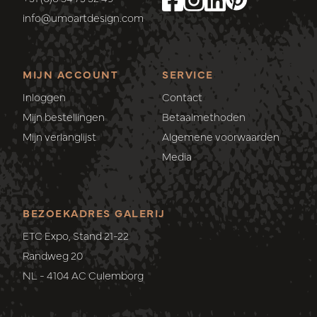
info@umoartdesign.com
MIJN ACCOUNT
SERVICE
Inloggen
Contact
Mijn bestellingen
Betaalmethoden
Mijn verlanglijst
Algemene voorwaarden
Media
BEZOEKADRES GALERIJ
ETC Expo, Stand 21-22
Randweg 20
NL - 4104 AC Culemborg