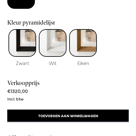
Kleur pyramidelijst
Zwart
Wit
Eiken
Verkoopprijs
€1320,00
Incl. btw
TOEVOEGEN AAN WINKELWAGEN