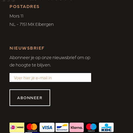
POSTADRES
Mors 11
NL - 7151 MX Eibergen
NIEUWSBRIEF
Abonneer je op onze nieuwsbrief om op
de hoogte te blijven.
ABONNEER